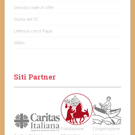
Servizio civile in cifre
Storia del SC
Udienza con il Papa
Video
Siti Partner
Fondazione
Cooperazione