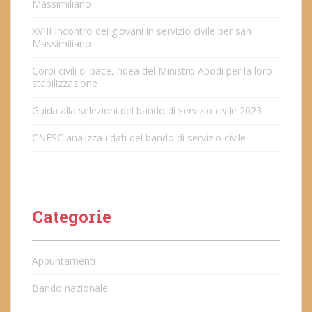
Massimiliano
XVIII Incontro dei giovani in servizio civile per san
Massimiliano
Corpi civili di pace, l’idea del Ministro Abodi per la loro
stabilizzazione
Guida alla selezioni del bando di servizio civile 2023
CNESC analizza i dati del bando di servizio civile
Categorie
Appuntamenti
Bando nazionale