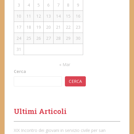
3
4
5
6
7
8
9
10
11
12
13
14
15
16
17
18
19
20
21
22
23
24
25
26
27
28
29
30
31
« Mar
Cerca
CERCA
Ultimi Articoli
XIX Incontro dei giovani in servizio civile per san