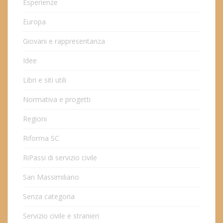
Esperienze
Europa
Giovani e rappresentanza
Idee
Libri e siti utili
Normativa e progetti
Regioni
Riforma SC
RiPassi di servizio civile
San Massimiliano
Senza categoria
Servizio civile e stranieri