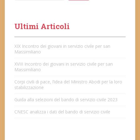
Ultimi Articoli
XIX Incontro dei giovani in servizio civile per san
Massimiliano
XVIII Incontro dei giovani in servizio civile per san
Massimiliano
Corpi civili di pace, l’idea del Ministro Abodi per la loro
stabilizzazione
Guida alla selezioni del bando di servizio civile 2023
CNESC analizza i dati del bando di servizio civile