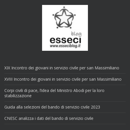
XIX Incontro dei giovani in servizio civile per san Massimiliano
XVIII Incontro dei giovani in servizio civile per san Massimiliano
Corpi civili di pace, l’idea del Ministro Abodi per la loro
stabilizzazione
Guida alla selezioni del bando di servizio civile 2023
CNESC analizza i dati del bando di servizio civile