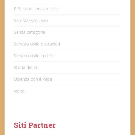
RiPassi di servizio civile
San Massimiliano
Senza categoria
Servizio civile e stranieri
Servizio civile in cifre
Storia del SC
Udienza con il Papa
Video
Siti Partner