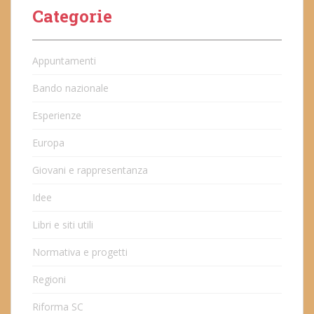
Categorie
Appuntamenti
Bando nazionale
Esperienze
Europa
Giovani e rappresentanza
Idee
Libri e siti utili
Normativa e progetti
Regioni
Riforma SC