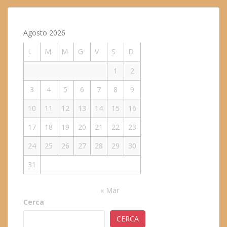
Agosto 2026
L
M
M
G
V
S
D
1
2
3
4
5
6
7
8
9
10
11
12
13
14
15
16
17
18
19
20
21
22
23
24
25
26
27
28
29
30
31
« Mar
Cerca
CERCA