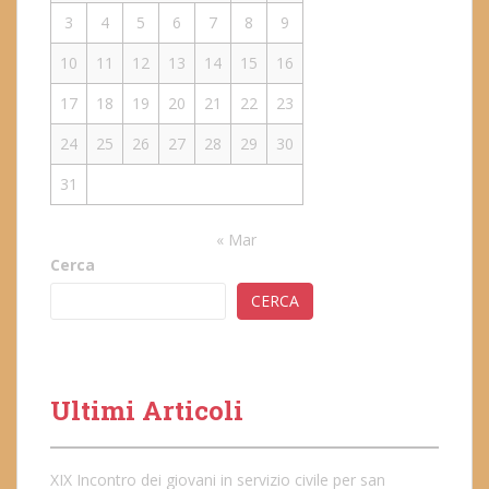
3
4
5
6
7
8
9
10
11
12
13
14
15
16
17
18
19
20
21
22
23
24
25
26
27
28
29
30
31
« Mar
Cerca
CERCA
Ultimi Articoli
XIX Incontro dei giovani in servizio civile per san