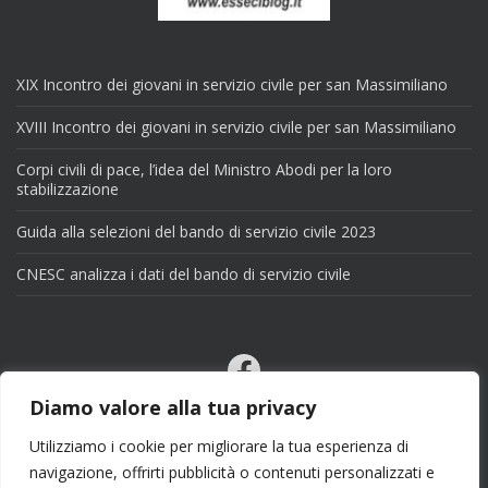
XIX Incontro dei giovani in servizio civile per san Massimiliano
XVIII Incontro dei giovani in servizio civile per san Massimiliano
Corpi civili di pace, l’idea del Ministro Abodi per la loro
stabilizzazione
Guida alla selezioni del bando di servizio civile 2023
CNESC analizza i dati del bando di servizio civile
Facebook
Email
Diamo valore alla tua privacy
X
Utilizziamo i cookie per migliorare la tua esperienza di
navigazione, offrirti pubblicità o contenuti personalizzati e