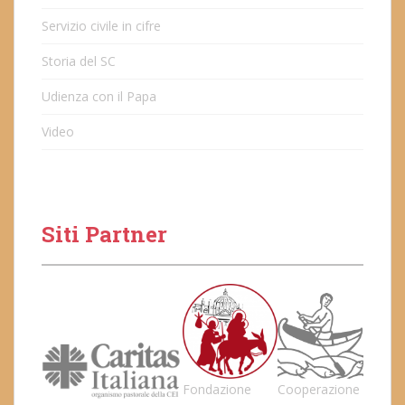
Servizio civile in cifre
Storia del SC
Udienza con il Papa
Video
Siti Partner
Fondazione
Cooperazione