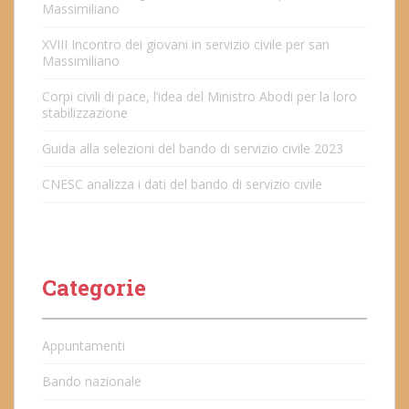
Massimiliano
XVIII Incontro dei giovani in servizio civile per san
Massimiliano
Corpi civili di pace, l’idea del Ministro Abodi per la loro
stabilizzazione
Guida alla selezioni del bando di servizio civile 2023
CNESC analizza i dati del bando di servizio civile
Categorie
Appuntamenti
Bando nazionale