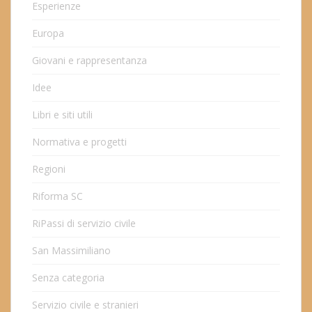
Esperienze
Europa
Giovani e rappresentanza
Idee
Libri e siti utili
Normativa e progetti
Regioni
Riforma SC
RiPassi di servizio civile
San Massimiliano
Senza categoria
Servizio civile e stranieri