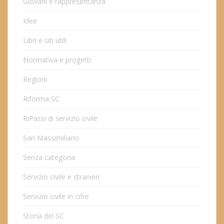
Giovani e rappresentanza
Idee
Libri e siti utili
Normativa e progetti
Regioni
Riforma SC
RiPassi di servizio civile
San Massimiliano
Senza categoria
Servizio civile e stranieri
Servizio civile in cifre
Storia del SC