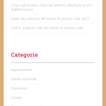
Corpi civili di pace, l’idea del Ministro Abodi per la loro
stabilizzazione
Guida alla selezioni del bando di servizio civile 2023
CNESC analizza i dati del bando di servizio civile
Categorie
Appuntamenti
Bando nazionale
Esperienze
Europa