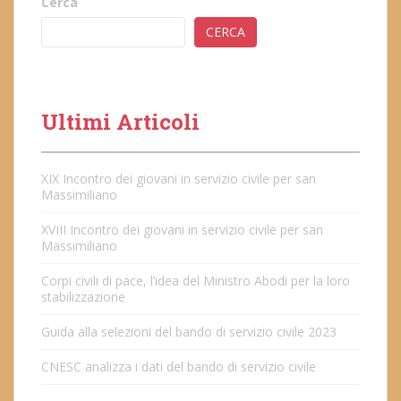
Cerca
CERCA
Ultimi Articoli
XIX Incontro dei giovani in servizio civile per san
Massimiliano
XVIII Incontro dei giovani in servizio civile per san
Massimiliano
Corpi civili di pace, l’idea del Ministro Abodi per la loro
stabilizzazione
Guida alla selezioni del bando di servizio civile 2023
CNESC analizza i dati del bando di servizio civile