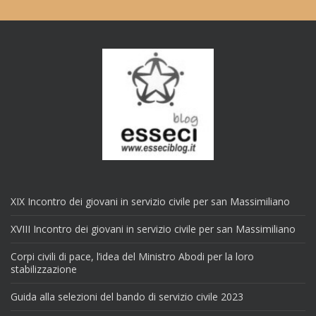
XIX Incontro dei giovani in servizio civile per san Massimiliano
XVIII Incontro dei giovani in servizio civile per san Massimiliano
Corpi civili di pace, l’idea del Ministro Abodi per la loro
stabilizzazione
Guida alla selezioni del bando di servizio civile 2023