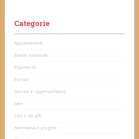
Categorie
Appuntamenti
Bando nazionale
Esperienze
Europa
Giovani e rappresentanza
Idee
Libri e siti utili
Normativa e progetti