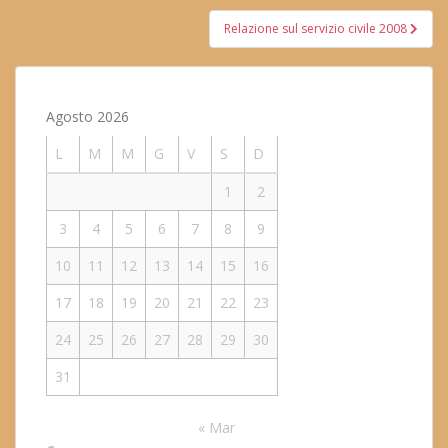
Relazione sul servizio civile 2008
Agosto 2026
L
M
M
G
V
S
D
1
2
3
4
5
6
7
8
9
10
11
12
13
14
15
16
17
18
19
20
21
22
23
24
25
26
27
28
29
30
31
« Mar