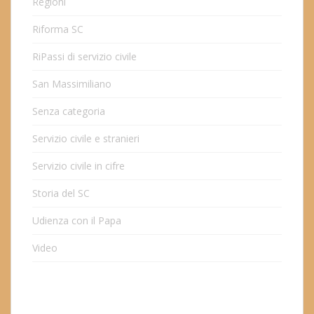
Regioni
Riforma SC
RiPassi di servizio civile
San Massimiliano
Senza categoria
Servizio civile e stranieri
Servizio civile in cifre
Storia del SC
Udienza con il Papa
Video