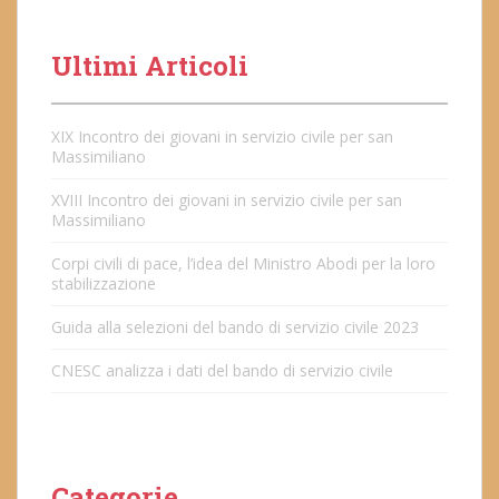
Ultimi Articoli
XIX Incontro dei giovani in servizio civile per san
Massimiliano
XVIII Incontro dei giovani in servizio civile per san
Massimiliano
Corpi civili di pace, l’idea del Ministro Abodi per la loro
stabilizzazione
Guida alla selezioni del bando di servizio civile 2023
CNESC analizza i dati del bando di servizio civile
Categorie