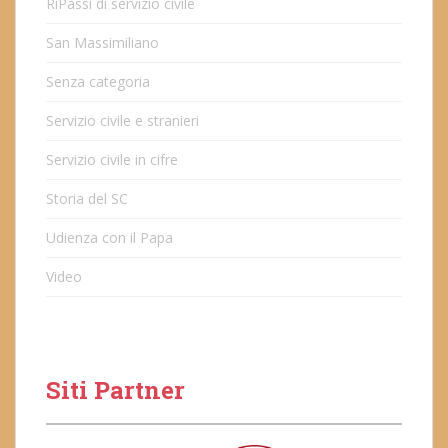
RiPassi di servizio civile
San Massimiliano
Senza categoria
Servizio civile e stranieri
Servizio civile in cifre
Storia del SC
Udienza con il Papa
Video
Siti Partner