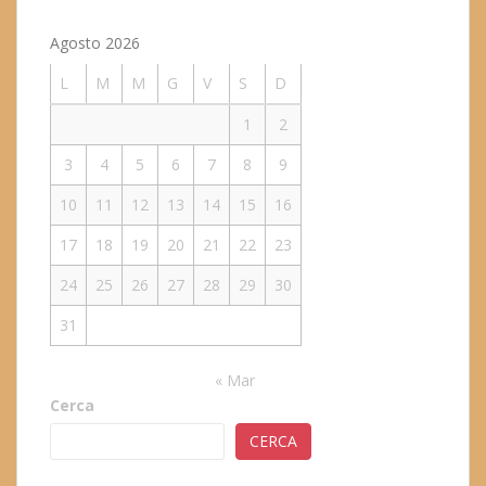
Agosto 2026
L
M
M
G
V
S
D
1
2
3
4
5
6
7
8
9
10
11
12
13
14
15
16
17
18
19
20
21
22
23
24
25
26
27
28
29
30
31
« Mar
Cerca
CERCA