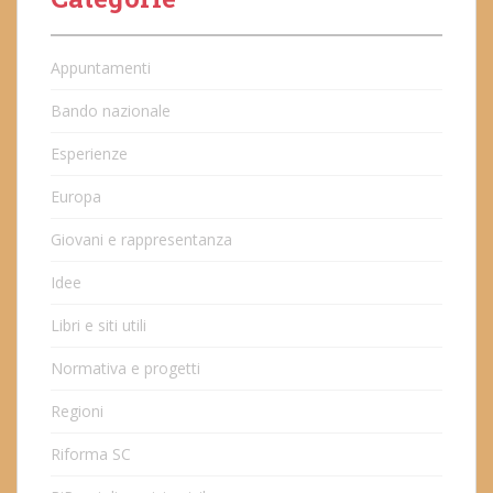
Appuntamenti
Bando nazionale
Esperienze
Europa
Giovani e rappresentanza
Idee
Libri e siti utili
Normativa e progetti
Regioni
Riforma SC