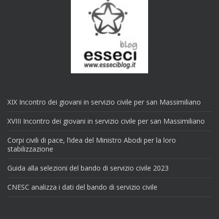
XIX Incontro dei giovani in servizio civile per san Massimiliano
XVIII Incontro dei giovani in servizio civile per san Massimiliano
Corpi civili di pace, l’idea del Ministro Abodi per la loro
stabilizzazione
Guida alla selezioni del bando di servizio civile 2023
CNESC analizza i dati del bando di servizio civile