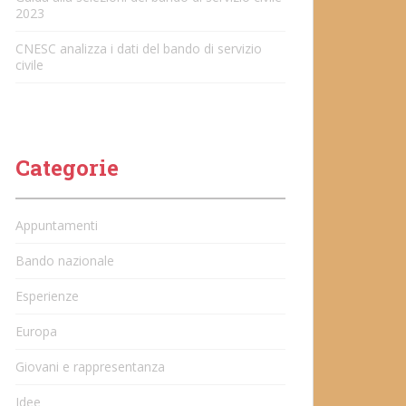
2023
CNESC analizza i dati del bando di servizio
civile
Categorie
Appuntamenti
Bando nazionale
Esperienze
Europa
Giovani e rappresentanza
Idee