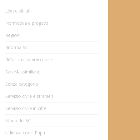
Libri e siti utili
Normativa e progetti
Regioni
Riforma SC
RiPassi di servizio civile
San Massimiliano
Senza categoria
Servizio civile e stranieri
Servizio civile in cifre
Storia del SC
Udienza con il Papa