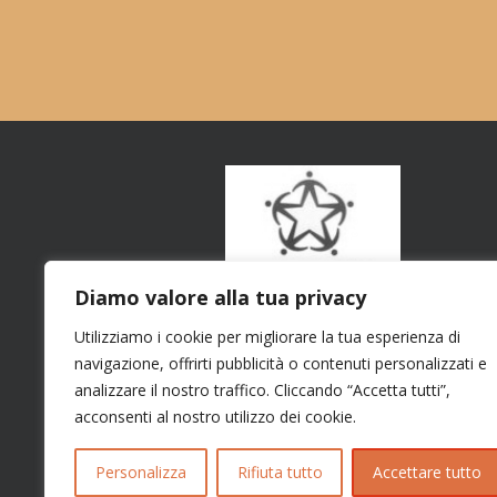
Diamo valore alla tua privacy
Utilizziamo i cookie per migliorare la tua esperienza di
navigazione, offrirti pubblicità o contenuti personalizzati e
analizzare il nostro traffico. Cliccando “Accetta tutti”,
acconsenti al nostro utilizzo dei cookie.
Personalizza
Rifiuta tutto
Accettare tutto