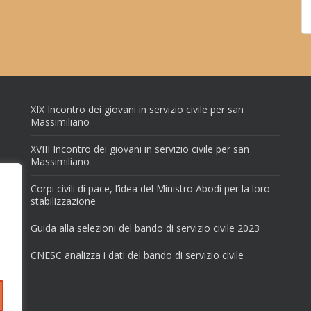
XIX Incontro dei giovani in servizio civile per san
Massimiliano
XVIII Incontro dei giovani in servizio civile per san
Massimiliano
Corpi civili di pace, l’idea del Ministro Abodi per la loro
stabilizzazione
Guida alla selezioni del bando di servizio civile 2023
CNESC analizza i dati del bando di servizio civile