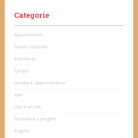
Categorie
Appuntamenti
Bando nazionale
Esperienze
Europa
Giovani e rappresentanza
Idee
Libri e siti utili
Normativa e progetti
Regioni