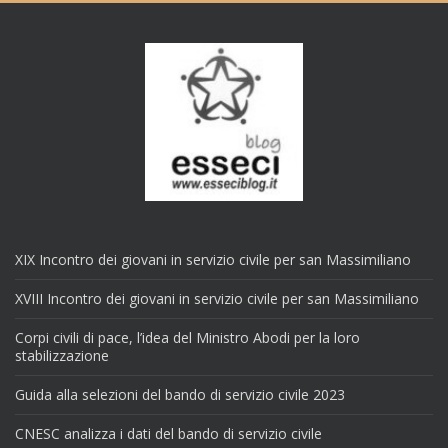
XIX Incontro dei giovani in servizio civile per san Massimiliano
XVIII Incontro dei giovani in servizio civile per san Massimiliano
Corpi civili di pace, l’idea del Ministro Abodi per la loro
stabilizzazione
Guida alla selezioni del bando di servizio civile 2023
CNESC analizza i dati del bando di servizio civile