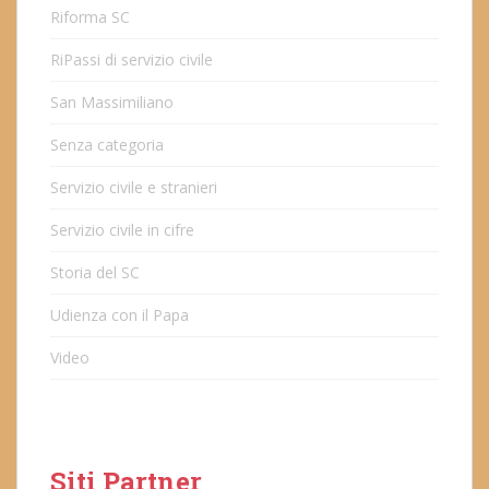
Riforma SC
RiPassi di servizio civile
San Massimiliano
Senza categoria
Servizio civile e stranieri
Servizio civile in cifre
Storia del SC
Udienza con il Papa
Video
Siti Partner