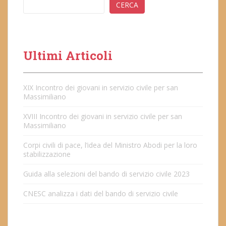
CERCA
Ultimi Articoli
XIX Incontro dei giovani in servizio civile per san
Massimiliano
XVIII Incontro dei giovani in servizio civile per san
Massimiliano
Corpi civili di pace, l’idea del Ministro Abodi per la loro
stabilizzazione
Guida alla selezioni del bando di servizio civile 2023
CNESC analizza i dati del bando di servizio civile