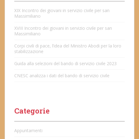
XIX Incontro dei giovani in servizio civile per san
Massimiliano
XVIII Incontro dei giovani in servizio civile per san
Massimiliano
Corpi civili di pace, l’idea del Ministro Abodi per la loro
stabilizzazione
Guida alla selezioni del bando di servizio civile 2023
CNESC analizza i dati del bando di servizio civile
Categorie
Appuntamenti