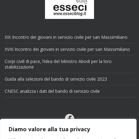
XIX Incontro dei giovani in servizio civile per san Massimiliano
XVIII Incontro dei giovani in servizio civile per san Massimiliano
Corpi civili di pace, l’idea del Ministro Abodi per la loro
stabilizzazione
Guida alla selezioni del bando di servizio civile 2023
CNESC analizza i dati del bando di servizio civile
Facebook
Email
Diamo valore alla tua privacy