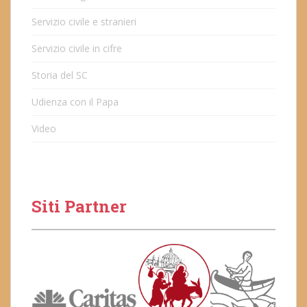
Servizio civile e stranieri
Servizio civile in cifre
Storia del SC
Udienza con il Papa
Video
Siti Partner