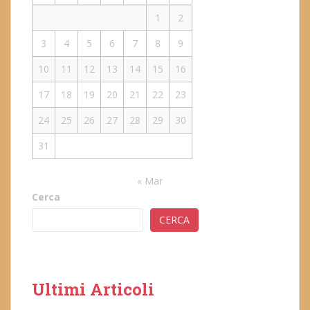
1
2
3
4
5
6
7
8
9
10
11
12
13
14
15
16
17
18
19
20
21
22
23
24
25
26
27
28
29
30
31
« Mar
Cerca
CERCA
Ultimi Articoli