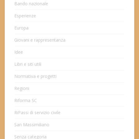
Bando nazionale
Esperienze
Europa
Giovani e rappresentanza
Idee
Libri e siti utili
Normativa e progetti
Regioni
Riforma SC
RiPassi di servizio civile
San Massimiliano
Senza categoria