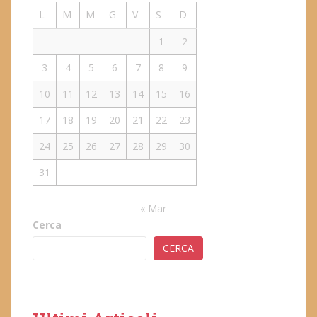
L
M
M
G
V
S
D
1
2
3
4
5
6
7
8
9
10
11
12
13
14
15
16
17
18
19
20
21
22
23
24
25
26
27
28
29
30
31
« Mar
Cerca
CERCA