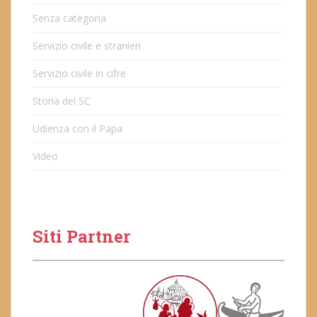
Senza categoria
Servizio civile e stranieri
Servizio civile in cifre
Storia del SC
Udienza con il Papa
Video
Siti Partner