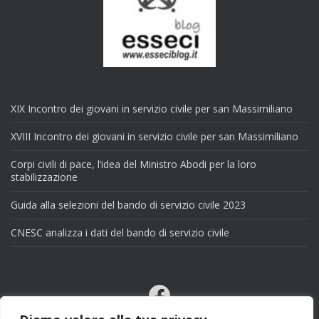
XIX Incontro dei giovani in servizio civile per san Massimiliano
XVIII Incontro dei giovani in servizio civile per san Massimiliano
Corpi civili di pace, l’idea del Ministro Abodi per la loro
stabilizzazione
Guida alla selezioni del bando di servizio civile 2023
CNESC analizza i dati del bando di servizio civile
Facebook