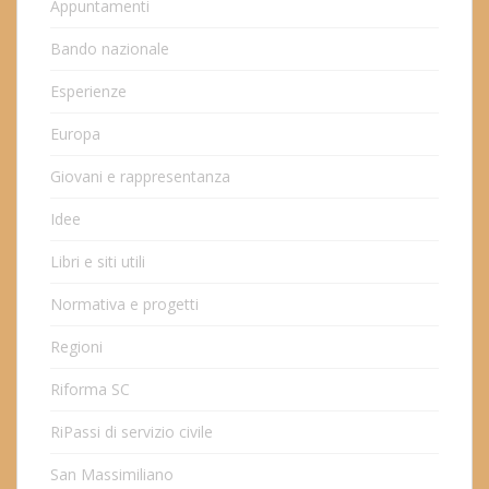
Appuntamenti
Bando nazionale
Esperienze
Europa
Giovani e rappresentanza
Idee
Libri e siti utili
Normativa e progetti
Regioni
Riforma SC
RiPassi di servizio civile
San Massimiliano