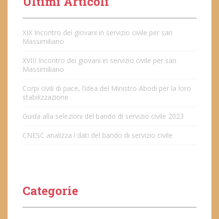
Ultimi Articoli
XIX Incontro dei giovani in servizio civile per san
Massimiliano
XVIII Incontro dei giovani in servizio civile per san
Massimiliano
Corpi civili di pace, l’idea del Ministro Abodi per la loro
stabilizzazione
Guida alla selezioni del bando di servizio civile 2023
CNESC analizza i dati del bando di servizio civile
Categorie