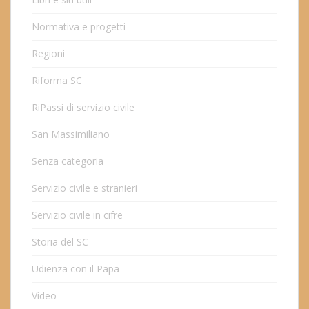
Normativa e progetti
Regioni
Riforma SC
RiPassi di servizio civile
San Massimiliano
Senza categoria
Servizio civile e stranieri
Servizio civile in cifre
Storia del SC
Udienza con il Papa
Video