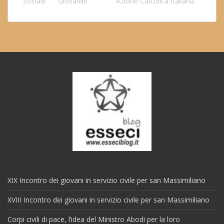
Sociale
Giovanile
Azione Cattolica Italiana
XIX Incontro dei giovani in servizio civile per san Massimiliano
XVIII Incontro dei giovani in servizio civile per san Massimiliano
Corpi civili di pace, l’idea del Ministro Abodi per la loro