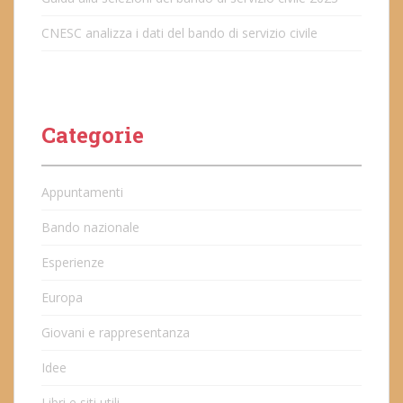
CNESC analizza i dati del bando di servizio civile
Categorie
Appuntamenti
Bando nazionale
Esperienze
Europa
Giovani e rappresentanza
Idee
Libri e siti utili