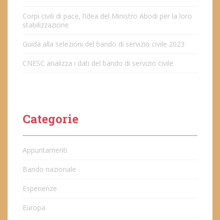
Corpi civili di pace, l’idea del Ministro Abodi per la loro
stabilizzazione
Guida alla selezioni del bando di servizio civile 2023
CNESC analizza i dati del bando di servizio civile
Categorie
Appuntamenti
Bando nazionale
Esperienze
Europa