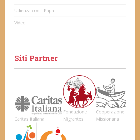
Udienza con il Papa
Video
Siti Partner
Fondazione
Cooperazione
Caritas Italiana
Migrantes
Missionaria