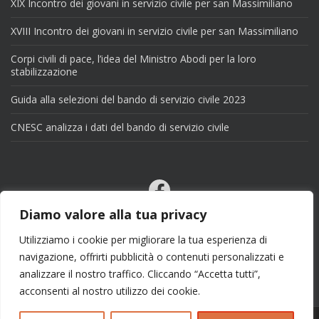
XIX Incontro dei giovani in servizio civile per san Massimiliano
XVIII Incontro dei giovani in servizio civile per san Massimiliano
Corpi civili di pace, l’idea del Ministro Abodi per la loro
stabilizzazione
Guida alla selezioni del bando di servizio civile 2023
CNESC analizza i dati del bando di servizio civile
Facebook
Email
Diamo valore alla tua privacy
X
Utilizziamo i cookie per migliorare la tua esperienza di
navigazione, offrirti pubblicità o contenuti personalizzati e
analizzare il nostro traffico. Cliccando “Accetta tutti”,
acconsenti al nostro utilizzo dei cookie.