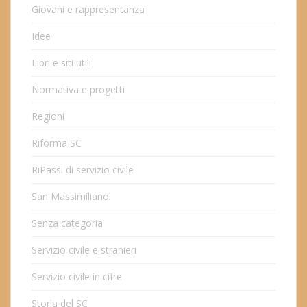
Giovani e rappresentanza
Idee
Libri e siti utili
Normativa e progetti
Regioni
Riforma SC
RiPassi di servizio civile
San Massimiliano
Senza categoria
Servizio civile e stranieri
Servizio civile in cifre
Storia del SC