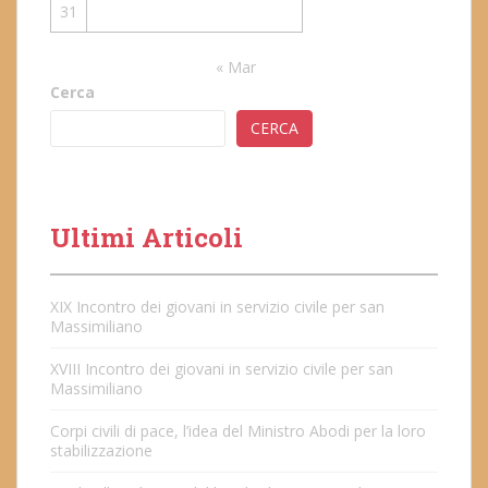
31
« Mar
Cerca
CERCA
Ultimi Articoli
XIX Incontro dei giovani in servizio civile per san
Massimiliano
XVIII Incontro dei giovani in servizio civile per san
Massimiliano
Corpi civili di pace, l’idea del Ministro Abodi per la loro
stabilizzazione