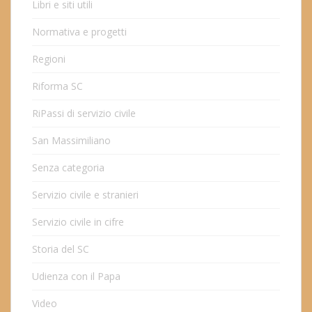
Libri e siti utili
Normativa e progetti
Regioni
Riforma SC
RiPassi di servizio civile
San Massimiliano
Senza categoria
Servizio civile e stranieri
Servizio civile in cifre
Storia del SC
Udienza con il Papa
Video