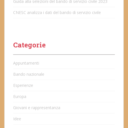
Guida alla selezioni del bando di servizio civile 2023
CNESC analizza i dati del bando di servizio civile
Categorie
Appuntamenti
Bando nazionale
Esperienze
Europa
Giovani e rappresentanza
Idee