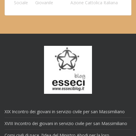
Sociale
Giovanile
Azione Cattolica Italiana
XIX Incontro dei giovani in servizio civile per san Massimiliano
XVIII Incontro dei giovani in servizio civile per san Massimiliano
Corpi civili di pace, l’idea del Ministro Abodi per la loro