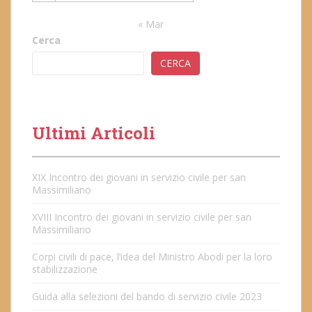
« Mar
Cerca
CERCA
Ultimi Articoli
XIX Incontro dei giovani in servizio civile per san
Massimiliano
XVIII Incontro dei giovani in servizio civile per san
Massimiliano
Corpi civili di pace, l’idea del Ministro Abodi per la loro
stabilizzazione
Guida alla selezioni del bando di servizio civile 2023