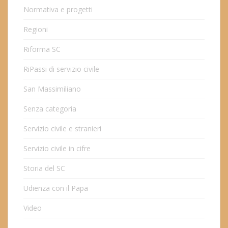
Normativa e progetti
Regioni
Riforma SC
RiPassi di servizio civile
San Massimiliano
Senza categoria
Servizio civile e stranieri
Servizio civile in cifre
Storia del SC
Udienza con il Papa
Video