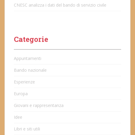
CNESC analizza i dati del bando di servizio civile
Categorie
Appuntamenti
Bando nazionale
Esperienze
Europa
Giovani e rappresentanza
Idee
Libri e siti utili