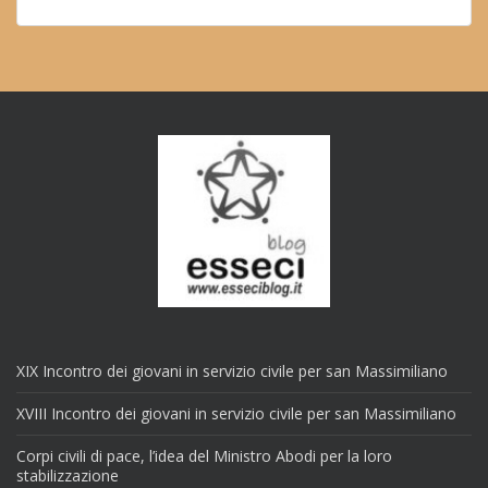
XIX Incontro dei giovani in servizio civile per san Massimiliano
XVIII Incontro dei giovani in servizio civile per san Massimiliano
Corpi civili di pace, l’idea del Ministro Abodi per la loro
stabilizzazione