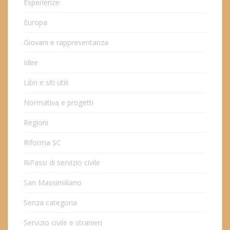
Esperienze
Europa
Giovani e rappresentanza
Idee
Libri e siti utili
Normativa e progetti
Regioni
Riforma SC
RiPassi di servizio civile
San Massimiliano
Senza categoria
Servizio civile e stranieri