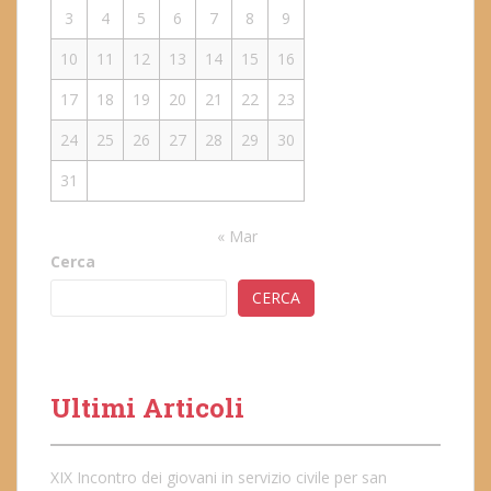
3
4
5
6
7
8
9
10
11
12
13
14
15
16
17
18
19
20
21
22
23
24
25
26
27
28
29
30
31
« Mar
Cerca
CERCA
Ultimi Articoli
XIX Incontro dei giovani in servizio civile per san