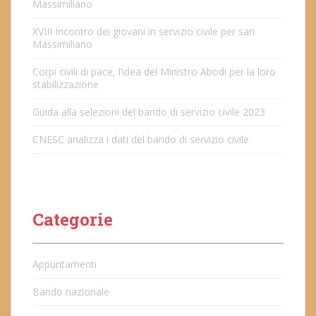
Massimiliano
XVIII Incontro dei giovani in servizio civile per san
Massimiliano
Corpi civili di pace, l’idea del Ministro Abodi per la loro
stabilizzazione
Guida alla selezioni del bando di servizio civile 2023
CNESC analizza i dati del bando di servizio civile
Categorie
Appuntamenti
Bando nazionale