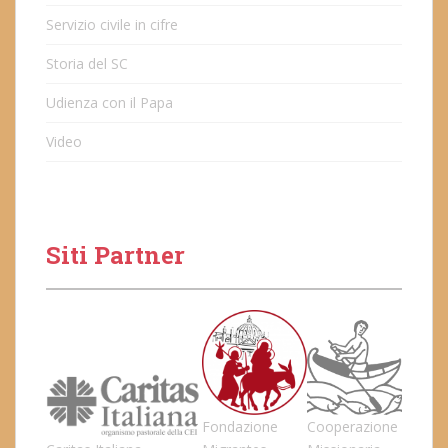
Servizio civile in cifre
Storia del SC
Udienza con il Papa
Video
Siti Partner
Fondazione
Cooperazione