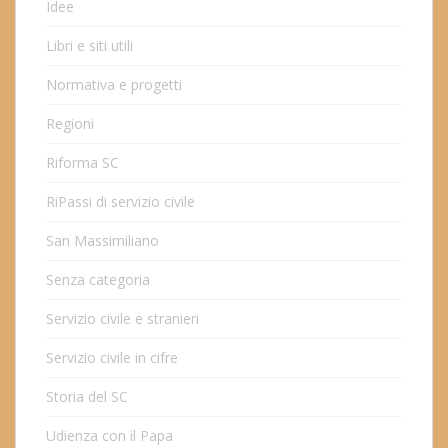
Idee
Libri e siti utili
Normativa e progetti
Regioni
Riforma SC
RiPassi di servizio civile
San Massimiliano
Senza categoria
Servizio civile e stranieri
Servizio civile in cifre
Storia del SC
Udienza con il Papa