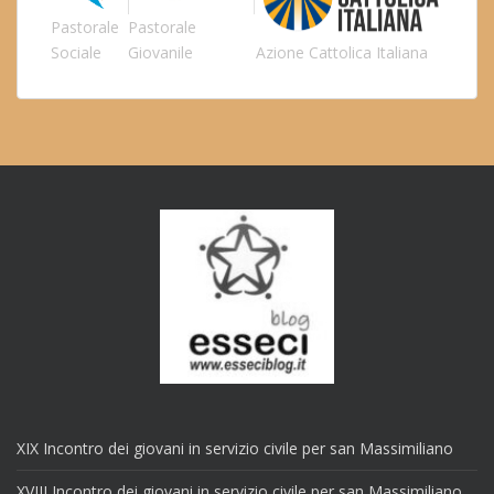
Pastorale
Pastorale
Sociale
Giovanile
Azione Cattolica Italiana
XIX Incontro dei giovani in servizio civile per san Massimiliano
XVIII Incontro dei giovani in servizio civile per san Massimiliano