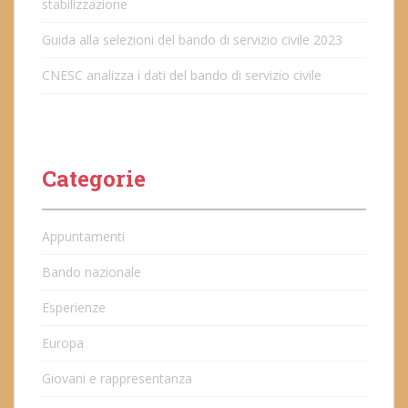
stabilizzazione
Guida alla selezioni del bando di servizio civile 2023
CNESC analizza i dati del bando di servizio civile
Categorie
Appuntamenti
Bando nazionale
Esperienze
Europa
Giovani e rappresentanza