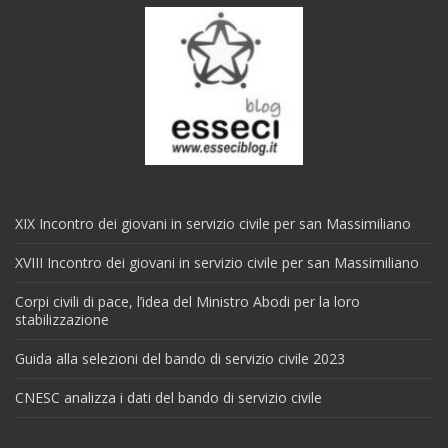
XIX Incontro dei giovani in servizio civile per san Massimiliano
XVIII Incontro dei giovani in servizio civile per san Massimiliano
Corpi civili di pace, l’idea del Ministro Abodi per la loro
stabilizzazione
Guida alla selezioni del bando di servizio civile 2023
CNESC analizza i dati del bando di servizio civile