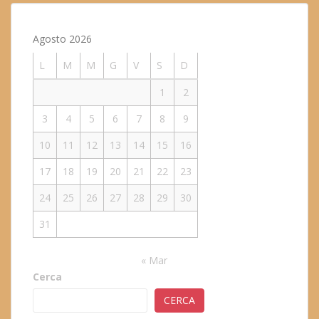
Agosto 2026
L
M
M
G
V
S
D
1
2
3
4
5
6
7
8
9
10
11
12
13
14
15
16
17
18
19
20
21
22
23
24
25
26
27
28
29
30
31
« Mar
Cerca
CERCA