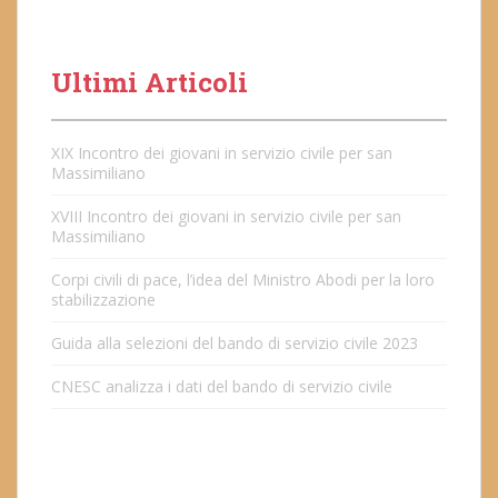
Ultimi Articoli
XIX Incontro dei giovani in servizio civile per san
Massimiliano
XVIII Incontro dei giovani in servizio civile per san
Massimiliano
Corpi civili di pace, l’idea del Ministro Abodi per la loro
stabilizzazione
Guida alla selezioni del bando di servizio civile 2023
CNESC analizza i dati del bando di servizio civile