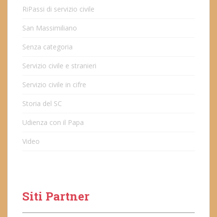
RiPassi di servizio civile
San Massimiliano
Senza categoria
Servizio civile e stranieri
Servizio civile in cifre
Storia del SC
Udienza con il Papa
Video
Siti Partner