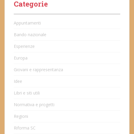
Categorie
Appuntamenti
Bando nazionale
Esperienze
Europa
Giovani e rappresentanza
Idee
Libri e siti utili
Normativa e progetti
Regioni
Riforma SC