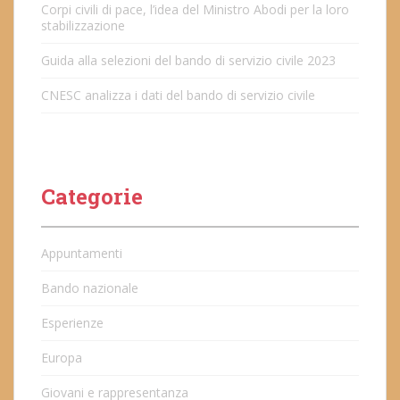
Corpi civili di pace, l’idea del Ministro Abodi per la loro
stabilizzazione
Guida alla selezioni del bando di servizio civile 2023
CNESC analizza i dati del bando di servizio civile
Categorie
Appuntamenti
Bando nazionale
Esperienze
Europa
Giovani e rappresentanza