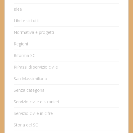
Idee
Libri e siti utili
Normativa e progetti
Regioni
Riforma SC
RiPassi di servizio civile
San Massimiliano
Senza categoria
Servizio civile e stranieri
Servizio civile in cifre
Storia del SC