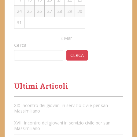
24
25
26
27
28
29
30
31
« Mar
Cerca
CERCA
Ultimi Articoli
XIX Incontro dei giovani in servizio civile per san
Massimiliano
XVIII Incontro dei giovani in servizio civile per san
Massimiliano