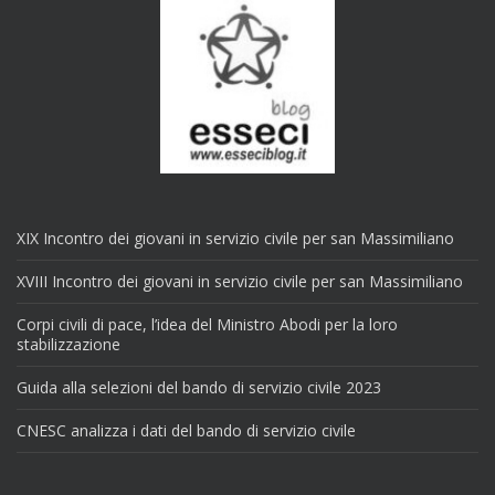
XIX Incontro dei giovani in servizio civile per san Massimiliano
XVIII Incontro dei giovani in servizio civile per san Massimiliano
Corpi civili di pace, l’idea del Ministro Abodi per la loro
stabilizzazione
Guida alla selezioni del bando di servizio civile 2023
CNESC analizza i dati del bando di servizio civile