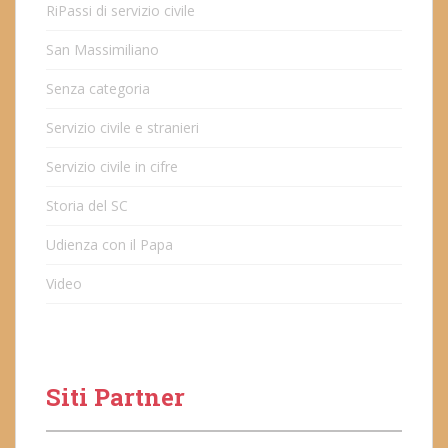
RiPassi di servizio civile
San Massimiliano
Senza categoria
Servizio civile e stranieri
Servizio civile in cifre
Storia del SC
Udienza con il Papa
Video
Siti Partner