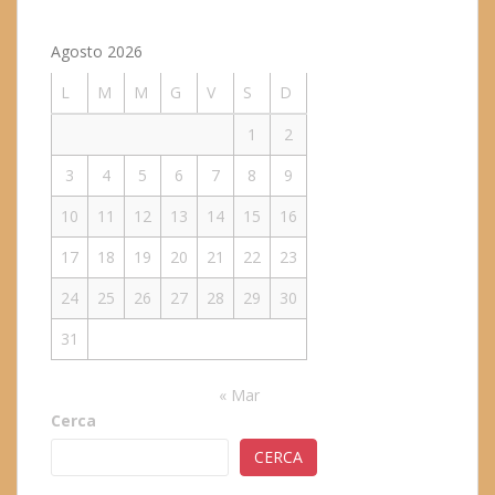
Agosto 2026
L
M
M
G
V
S
D
1
2
3
4
5
6
7
8
9
10
11
12
13
14
15
16
17
18
19
20
21
22
23
24
25
26
27
28
29
30
31
« Mar
Cerca
CERCA