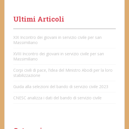
Ultimi Articoli
XIX Incontro dei giovani in servizio civile per san
Massimiliano
XVIII Incontro dei giovani in servizio civile per san
Massimiliano
Corpi civili di pace, l’idea del Ministro Abodi per la loro
stabilizzazione
Guida alla selezioni del bando di servizio civile 2023
CNESC analizza i dati del bando di servizio civile