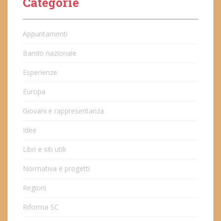
Categorie
Appuntamenti
Bando nazionale
Esperienze
Europa
Giovani e rappresentanza
Idee
Libri e siti utili
Normativa e progetti
Regioni
Riforma SC