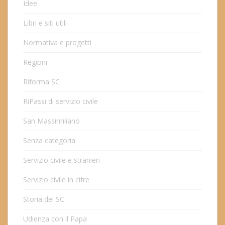
Idee
Libri e siti utili
Normativa e progetti
Regioni
Riforma SC
RiPassi di servizio civile
San Massimiliano
Senza categoria
Servizio civile e stranieri
Servizio civile in cifre
Storia del SC
Udienza con il Papa