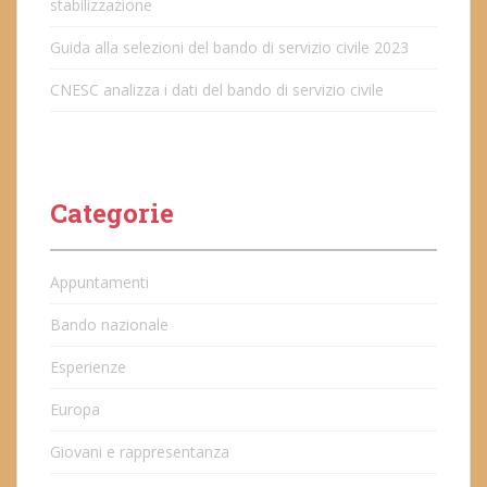
stabilizzazione
Guida alla selezioni del bando di servizio civile 2023
CNESC analizza i dati del bando di servizio civile
Categorie
Appuntamenti
Bando nazionale
Esperienze
Europa
Giovani e rappresentanza