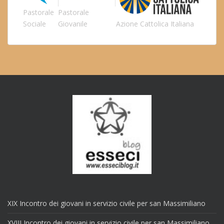
Pastorale
Pastorale
Sociale
Giovanile
Azione Cattolica Italiana
XIX Incontro dei giovani in servizio civile per san Massimiliano
XVIII Incontro dei giovani in servizio civile per san Massimiliano