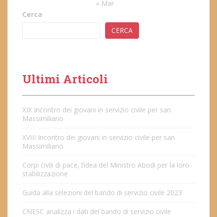
« Mar
Cerca
CERCA
Ultimi Articoli
XIX Incontro dei giovani in servizio civile per san
Massimiliano
XVIII Incontro dei giovani in servizio civile per san
Massimiliano
Corpi civili di pace, l’idea del Ministro Abodi per la loro
stabilizzazione
Guida alla selezioni del bando di servizio civile 2023
CNESC analizza i dati del bando di servizio civile