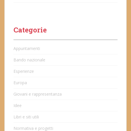
Categorie
Appuntamenti
Bando nazionale
Esperienze
Europa
Giovani e rappresentanza
Idee
Libri e siti utili
Normativa e progetti