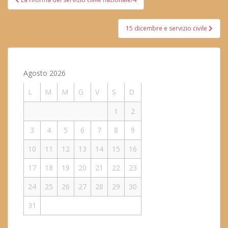
articoli
15 dicembre e servizio civile
Agosto 2026
L
M
M
G
V
S
D
1
2
3
4
5
6
7
8
9
10
11
12
13
14
15
16
17
18
19
20
21
22
23
24
25
26
27
28
29
30
31