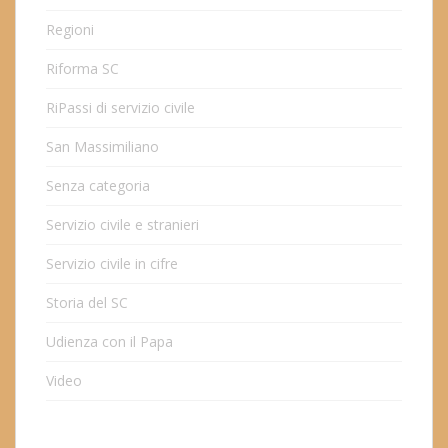
Regioni
Riforma SC
RiPassi di servizio civile
San Massimiliano
Senza categoria
Servizio civile e stranieri
Servizio civile in cifre
Storia del SC
Udienza con il Papa
Video