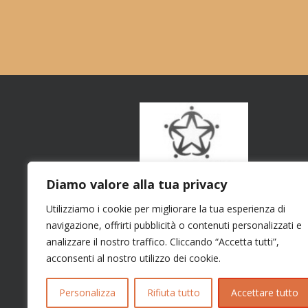
Diamo valore alla tua privacy
Utilizziamo i cookie per migliorare la tua esperienza di
navigazione, offrirti pubblicità o contenuti personalizzati e
analizzare il nostro traffico. Cliccando “Accetta tutti”,
acconsenti al nostro utilizzo dei cookie.
Personalizza
Rifiuta tutto
Accettare tutto