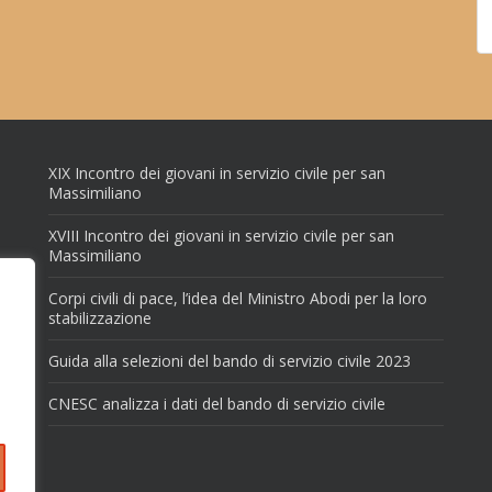
XIX Incontro dei giovani in servizio civile per san
Massimiliano
XVIII Incontro dei giovani in servizio civile per san
Massimiliano
Corpi civili di pace, l’idea del Ministro Abodi per la loro
stabilizzazione
Guida alla selezioni del bando di servizio civile 2023
CNESC analizza i dati del bando di servizio civile