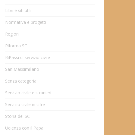
Libri e siti utili
Normativa e progetti
Regioni
Riforma SC
RiPassi di servizio civile
San Massimiliano
Senza categoria
Servizio civile e stranieri
Servizio civile in cifre
Storia del SC
Udienza con il Papa