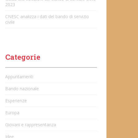
2023
CNESC analizza i dati del bando di servizio
civile
Categorie
Appuntamenti
Bando nazionale
Esperienze
Europa
Giovani e rappresentanza
Idee