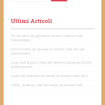
Ultimi Articoli
XIX Incontro dei giovani in servizio civile per san
Massimiliano
XVIII Incontro dei giovani in servizio civile per san
Massimiliano
Corpi civili di pace, l’idea del Ministro Abodi per la loro
stabilizzazione
Guida alla selezioni del bando di servizio civile 2023
CNESC analizza i dati del bando di servizio civile