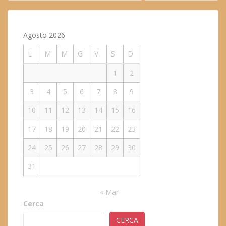
articoli
Agosto 2026
L
M
M
G
V
S
D
1
2
3
4
5
6
7
8
9
10
11
12
13
14
15
16
17
18
19
20
21
22
23
24
25
26
27
28
29
30
31
« Mar
Cerca
CERCA