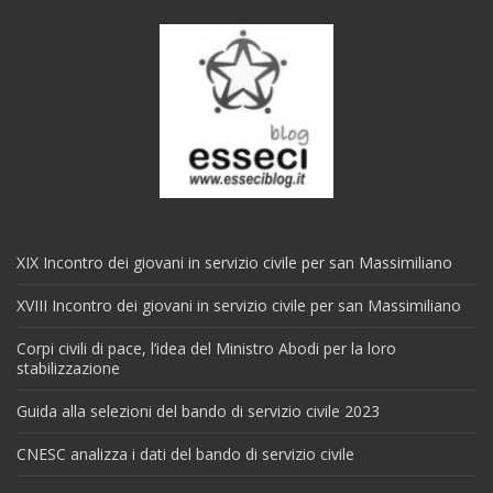
XIX Incontro dei giovani in servizio civile per san Massimiliano
XVIII Incontro dei giovani in servizio civile per san Massimiliano
Corpi civili di pace, l’idea del Ministro Abodi per la loro
stabilizzazione
Guida alla selezioni del bando di servizio civile 2023
CNESC analizza i dati del bando di servizio civile