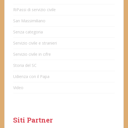
RiPassi di servizio civile
San Massimiliano
Senza categoria
Servizio civile e stranieri
Servizio civile in cifre
Storia del SC
Udienza con il Papa
Video
Siti Partner