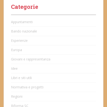
Categorie
Appuntamenti
Bando nazionale
Esperienze
Europa
Giovani e rappresentanza
Idee
Libri e siti utili
Normativa e progetti
Regioni
Riforma SC