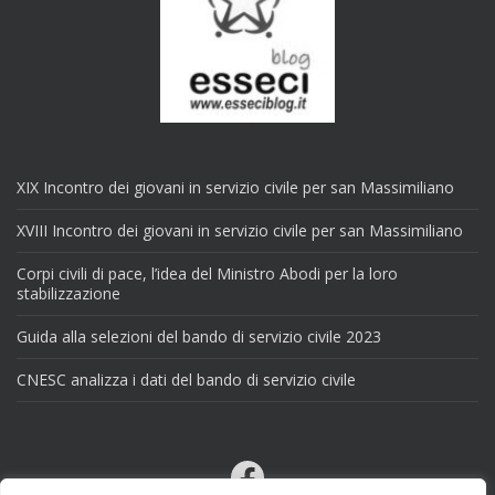
XIX Incontro dei giovani in servizio civile per san Massimiliano
XVIII Incontro dei giovani in servizio civile per san Massimiliano
Corpi civili di pace, l’idea del Ministro Abodi per la loro
stabilizzazione
Guida alla selezioni del bando di servizio civile 2023
CNESC analizza i dati del bando di servizio civile
Facebook