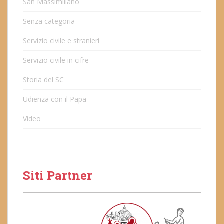
San Massimiliano
Senza categoria
Servizio civile e stranieri
Servizio civile in cifre
Storia del SC
Udienza con il Papa
Video
Siti Partner