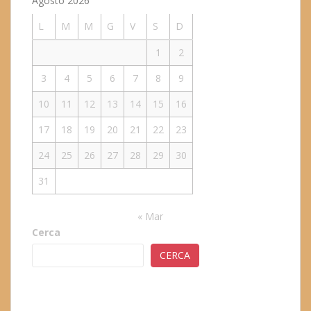
Agosto 2026
L
M
M
G
V
S
D
1
2
3
4
5
6
7
8
9
10
11
12
13
14
15
16
17
18
19
20
21
22
23
24
25
26
27
28
29
30
31
« Mar
Cerca
CERCA