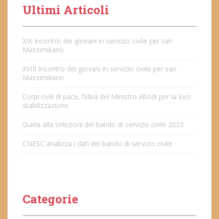
Ultimi Articoli
XIX Incontro dei giovani in servizio civile per san
Massimiliano
XVIII Incontro dei giovani in servizio civile per san
Massimiliano
Corpi civili di pace, l’idea del Ministro Abodi per la loro
stabilizzazione
Guida alla selezioni del bando di servizio civile 2023
CNESC analizza i dati del bando di servizio civile
Categorie