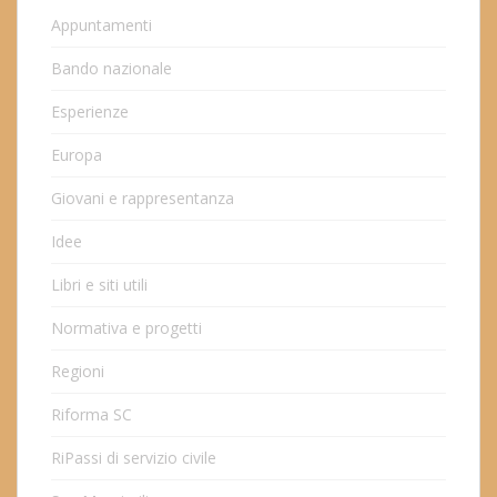
Appuntamenti
Bando nazionale
Esperienze
Europa
Giovani e rappresentanza
Idee
Libri e siti utili
Normativa e progetti
Regioni
Riforma SC
RiPassi di servizio civile