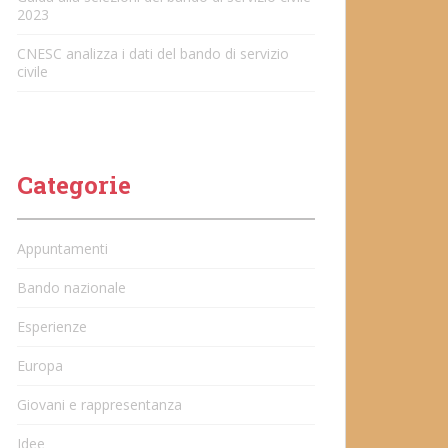
2023
CNESC analizza i dati del bando di servizio
civile
Categorie
Appuntamenti
Bando nazionale
Esperienze
Europa
Giovani e rappresentanza
Idee