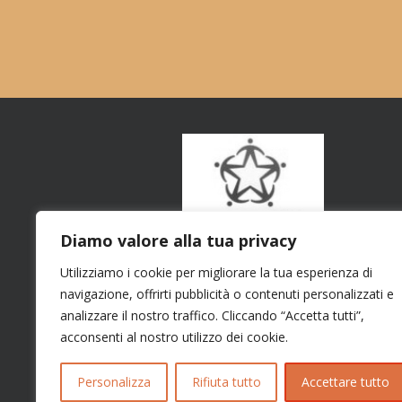
Diamo valore alla tua privacy
Utilizziamo i cookie per migliorare la tua esperienza di
navigazione, offrirti pubblicità o contenuti personalizzati e
analizzare il nostro traffico. Cliccando “Accetta tutti”,
acconsenti al nostro utilizzo dei cookie.
Personalizza
Rifiuta tutto
Accettare tutto