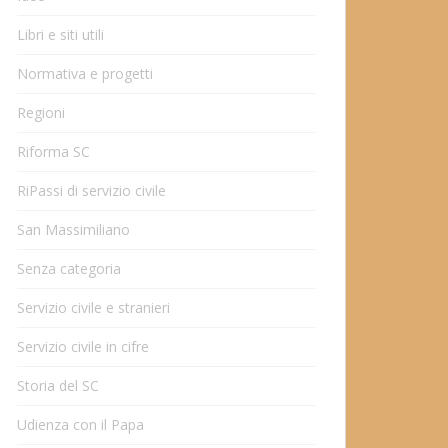
Libri e siti utili
Normativa e progetti
Regioni
Riforma SC
RiPassi di servizio civile
San Massimiliano
Senza categoria
Servizio civile e stranieri
Servizio civile in cifre
Storia del SC
Udienza con il Papa