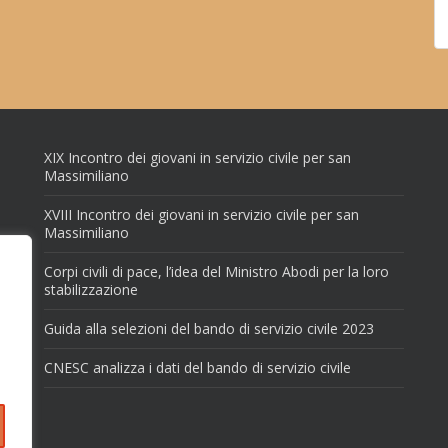
XIX Incontro dei giovani in servizio civile per san
Massimiliano
XVIII Incontro dei giovani in servizio civile per san
Massimiliano
Corpi civili di pace, l’idea del Ministro Abodi per la loro
stabilizzazione
Guida alla selezioni del bando di servizio civile 2023
CNESC analizza i dati del bando di servizio civile