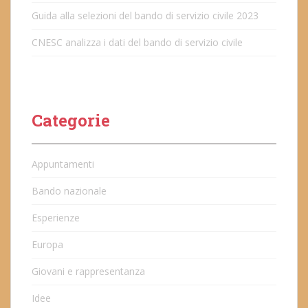
Guida alla selezioni del bando di servizio civile 2023
CNESC analizza i dati del bando di servizio civile
Categorie
Appuntamenti
Bando nazionale
Esperienze
Europa
Giovani e rappresentanza
Idee