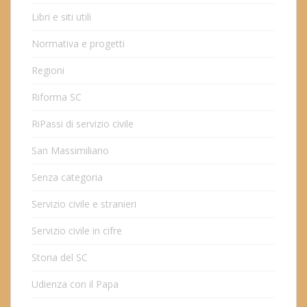
Libri e siti utili
Normativa e progetti
Regioni
Riforma SC
RiPassi di servizio civile
San Massimiliano
Senza categoria
Servizio civile e stranieri
Servizio civile in cifre
Storia del SC
Udienza con il Papa