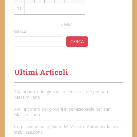
31
« Mar
Cerca
CERCA
Ultimi Articoli
XIX Incontro dei giovani in servizio civile per san
Massimiliano
XVIII Incontro dei giovani in servizio civile per san
Massimiliano
Corpi civili di pace, l’idea del Ministro Abodi per la loro
stabilizzazione