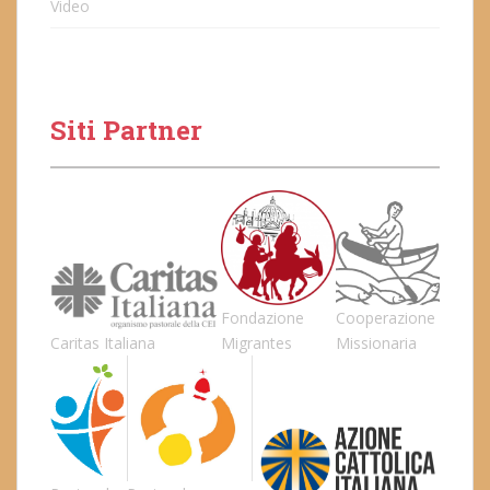
Video
Siti Partner
Fondazione
Cooperazione
Caritas Italiana
Migrantes
Missionaria