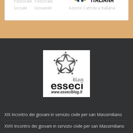
Pastorale
Pastorale
Sociale
Giovanile
Azione Cattolica Italiana
XIX Incontro dei giovani in servizio civile per san Massimiliano
XVIII Incontro dei giovani in servizio civile per san Massimiliano