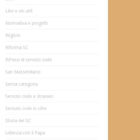
Libri e siti utili
Normativa e progetti
Regioni
Riforma SC
RiPassi di servizio civile
San Massimiliano
Senza categoria
Servizio civile e stranieri
Servizio civile in cifre
Storia del SC
Udienza con il Papa