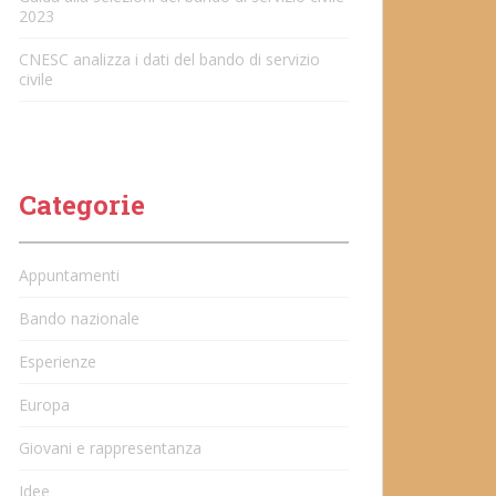
2023
CNESC analizza i dati del bando di servizio
civile
Categorie
Appuntamenti
Bando nazionale
Esperienze
Europa
Giovani e rappresentanza
Idee