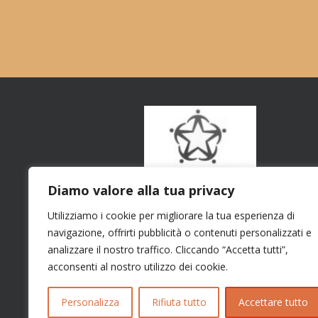
Diamo valore alla tua privacy
Utilizziamo i cookie per migliorare la tua esperienza di
navigazione, offrirti pubblicità o contenuti personalizzati e
analizzare il nostro traffico. Cliccando “Accetta tutti”,
acconsenti al nostro utilizzo dei cookie.
Personalizza
Rifiuta tutto
Accettare tutto