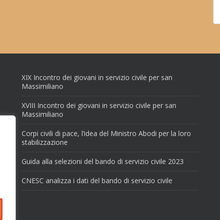
XIX Incontro dei giovani in servizio civile per san
Massimiliano
XVIII Incontro dei giovani in servizio civile per san
Massimiliano
Corpi civili di pace, l’idea del Ministro Abodi per la loro
stabilizzazione
Guida alla selezioni del bando di servizio civile 2023
CNESC analizza i dati del bando di servizio civile