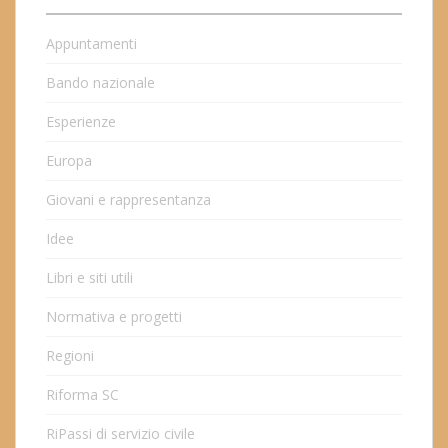
Appuntamenti
Bando nazionale
Esperienze
Europa
Giovani e rappresentanza
Idee
Libri e siti utili
Normativa e progetti
Regioni
Riforma SC
RiPassi di servizio civile