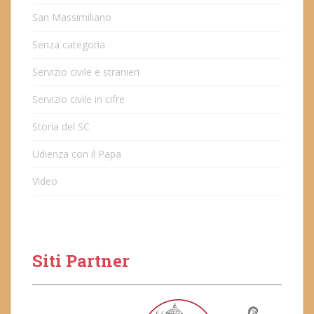
San Massimiliano
Senza categoria
Servizio civile e stranieri
Servizio civile in cifre
Storia del SC
Udienza con il Papa
Video
Siti Partner