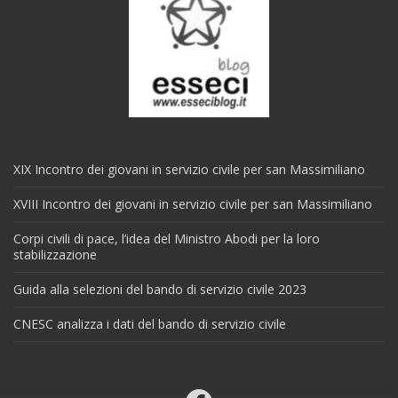
XIX Incontro dei giovani in servizio civile per san Massimiliano
XVIII Incontro dei giovani in servizio civile per san Massimiliano
Corpi civili di pace, l’idea del Ministro Abodi per la loro
stabilizzazione
Guida alla selezioni del bando di servizio civile 2023
CNESC analizza i dati del bando di servizio civile