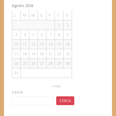
Agosto 2026
L
M
M
G
V
S
D
1
2
3
4
5
6
7
8
9
10
11
12
13
14
15
16
17
18
19
20
21
22
23
24
25
26
27
28
29
30
31
« Mar
Cerca
CERCA