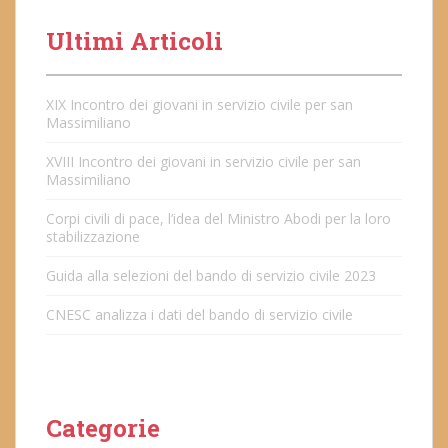
Ultimi Articoli
XIX Incontro dei giovani in servizio civile per san
Massimiliano
XVIII Incontro dei giovani in servizio civile per san
Massimiliano
Corpi civili di pace, l’idea del Ministro Abodi per la loro
stabilizzazione
Guida alla selezioni del bando di servizio civile 2023
CNESC analizza i dati del bando di servizio civile
Categorie