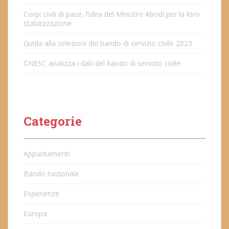
Corpi civili di pace, l’idea del Ministro Abodi per la loro
stabilizzazione
Guida alla selezioni del bando di servizio civile 2023
CNESC analizza i dati del bando di servizio civile
Categorie
Appuntamenti
Bando nazionale
Esperienze
Europa