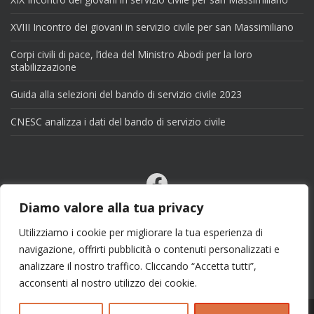
XVIII Incontro dei giovani in servizio civile per san Massimiliano
Corpi civili di pace, l’idea del Ministro Abodi per la loro
stabilizzazione
Guida alla selezioni del bando di servizio civile 2023
CNESC analizza i dati del bando di servizio civile
Facebook
Email
Diamo valore alla tua privacy
X
Utilizziamo i cookie per migliorare la tua esperienza di
navigazione, offrirti pubblicità o contenuti personalizzati e
analizzare il nostro traffico. Cliccando “Accetta tutti”,
acconsenti al nostro utilizzo dei cookie.