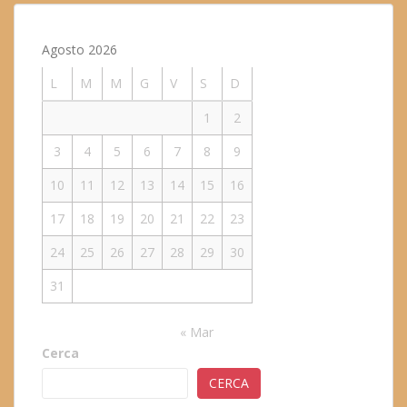
Agosto 2026
L
M
M
G
V
S
D
1
2
3
4
5
6
7
8
9
10
11
12
13
14
15
16
17
18
19
20
21
22
23
24
25
26
27
28
29
30
31
« Mar
Cerca
CERCA