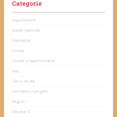
Categorie
Appuntamenti
Bando nazionale
Esperienze
Europa
Giovani e rappresentanza
Idee
Libri e siti utili
Normativa e progetti
Regioni
Riforma SC