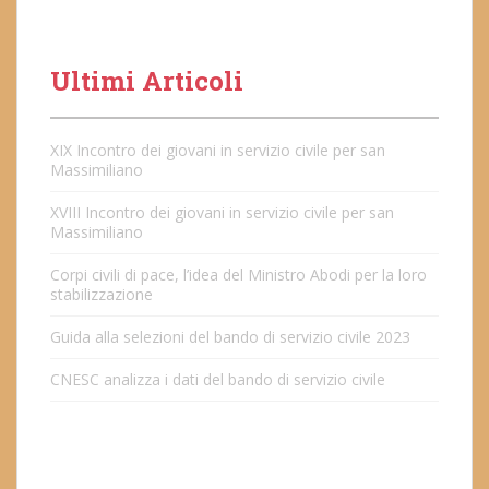
Ultimi Articoli
XIX Incontro dei giovani in servizio civile per san
Massimiliano
XVIII Incontro dei giovani in servizio civile per san
Massimiliano
Corpi civili di pace, l’idea del Ministro Abodi per la loro
stabilizzazione
Guida alla selezioni del bando di servizio civile 2023
CNESC analizza i dati del bando di servizio civile