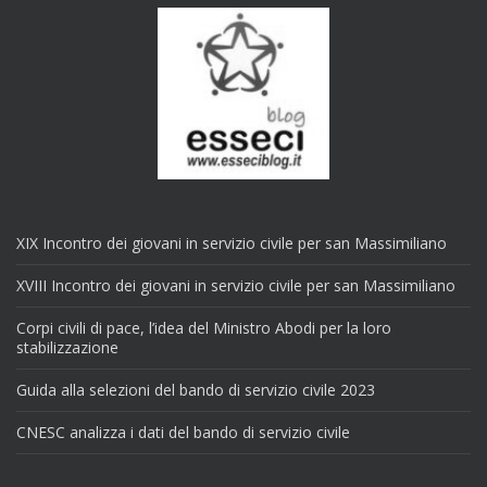
XIX Incontro dei giovani in servizio civile per san Massimiliano
XVIII Incontro dei giovani in servizio civile per san Massimiliano
Corpi civili di pace, l’idea del Ministro Abodi per la loro
stabilizzazione
Guida alla selezioni del bando di servizio civile 2023
CNESC analizza i dati del bando di servizio civile