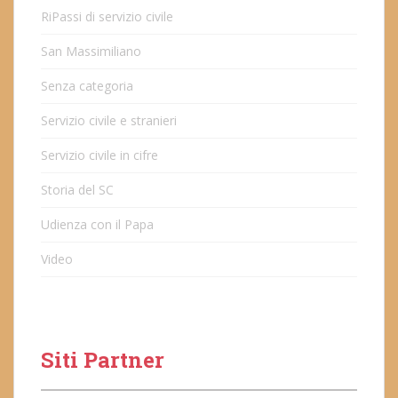
RiPassi di servizio civile
San Massimiliano
Senza categoria
Servizio civile e stranieri
Servizio civile in cifre
Storia del SC
Udienza con il Papa
Video
Siti Partner