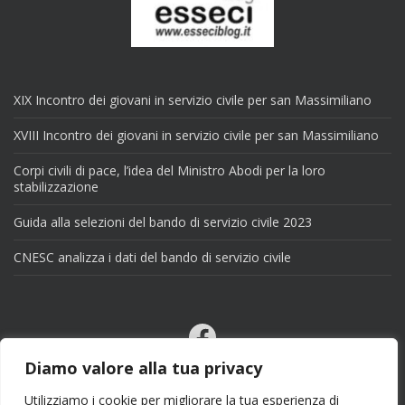
XIX Incontro dei giovani in servizio civile per san Massimiliano
XVIII Incontro dei giovani in servizio civile per san Massimiliano
Corpi civili di pace, l’idea del Ministro Abodi per la loro
stabilizzazione
Guida alla selezioni del bando di servizio civile 2023
CNESC analizza i dati del bando di servizio civile
Facebook
Email
Diamo valore alla tua privacy
X
Utilizziamo i cookie per migliorare la tua esperienza di