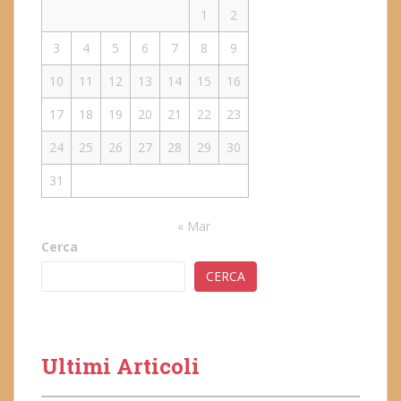
1
2
3
4
5
6
7
8
9
10
11
12
13
14
15
16
17
18
19
20
21
22
23
24
25
26
27
28
29
30
31
« Mar
Cerca
CERCA
Ultimi Articoli