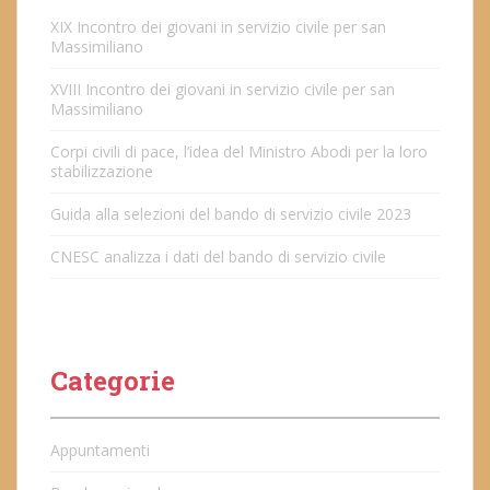
XIX Incontro dei giovani in servizio civile per san
Massimiliano
XVIII Incontro dei giovani in servizio civile per san
Massimiliano
Corpi civili di pace, l’idea del Ministro Abodi per la loro
stabilizzazione
Guida alla selezioni del bando di servizio civile 2023
CNESC analizza i dati del bando di servizio civile
Categorie
Appuntamenti