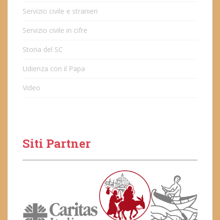
Servizio civile e stranieri
Servizio civile in cifre
Storia del SC
Udienza con il Papa
Video
Siti Partner