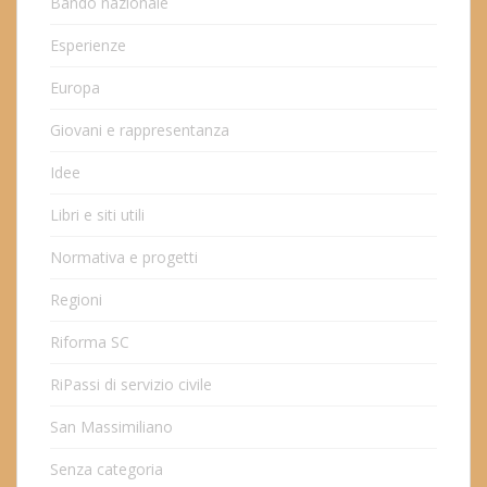
Bando nazionale
Esperienze
Europa
Giovani e rappresentanza
Idee
Libri e siti utili
Normativa e progetti
Regioni
Riforma SC
RiPassi di servizio civile
San Massimiliano
Senza categoria