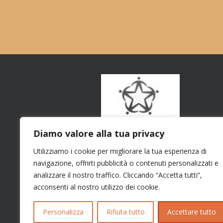
Diamo valore alla tua privacy
Utilizziamo i cookie per migliorare la tua esperienza di
navigazione, offrirti pubblicità o contenuti personalizzati e
analizzare il nostro traffico. Cliccando “Accetta tutti”,
acconsenti al nostro utilizzo dei cookie.
Personalizza
Rifiuta tutto
Accettare tutto