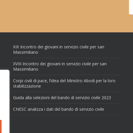
XIX Incontro dei giovani in servizio civile per san
Massimiliano
XVIII Incontro dei giovani in servizio civile per san
Massimiliano
Corpi civili di pace, l’idea del Ministro Abodi per la loro
stabilizzazione
Guida alla selezioni del bando di servizio civile 2023
CNESC analizza i dati del bando di servizio civile