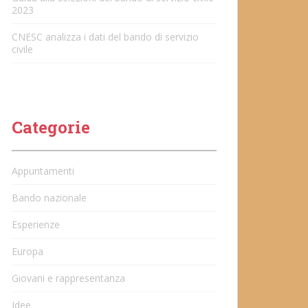
2023
CNESC analizza i dati del bando di servizio
civile
Categorie
Appuntamenti
Bando nazionale
Esperienze
Europa
Giovani e rappresentanza
Idee