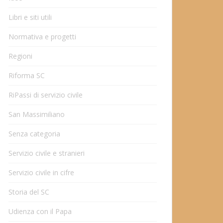
Libri e siti utili
Normativa e progetti
Regioni
Riforma SC
RiPassi di servizio civile
San Massimiliano
Senza categoria
Servizio civile e stranieri
Servizio civile in cifre
Storia del SC
Udienza con il Papa