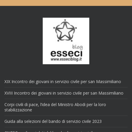
XIX Incontro dei giovani in servizio civile per san Massimiliano
XVIII Incontro dei giovani in servizio civile per san Massimiliano
Corpi civili di pace, l’idea del Ministro Abodi per la loro
stabilizzazione
Guida alla selezioni del bando di servizio civile 2023