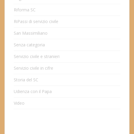
Riforma SC
RiPassi di servizio civile
San Massimiliano
Senza categoria
Servizio civile e stranieri
Servizio civile in cifre
Storia del SC
Udienza con il Papa
Video