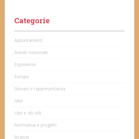
Categorie
Appuntamenti
Bando nazionale
Esperienze
Europa
Giovani e rappresentanza
Idee
Libri e siti utili
Normativa e progetti
Regioni