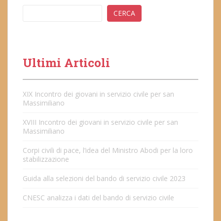
CERCA
Ultimi Articoli
XIX Incontro dei giovani in servizio civile per san
Massimiliano
XVIII Incontro dei giovani in servizio civile per san
Massimiliano
Corpi civili di pace, l’idea del Ministro Abodi per la loro
stabilizzazione
Guida alla selezioni del bando di servizio civile 2023
CNESC analizza i dati del bando di servizio civile