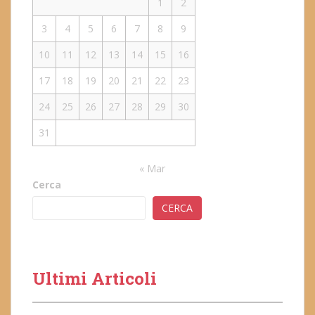
1
2
3
4
5
6
7
8
9
10
11
12
13
14
15
16
17
18
19
20
21
22
23
24
25
26
27
28
29
30
31
« Mar
Cerca
CERCA
Ultimi Articoli