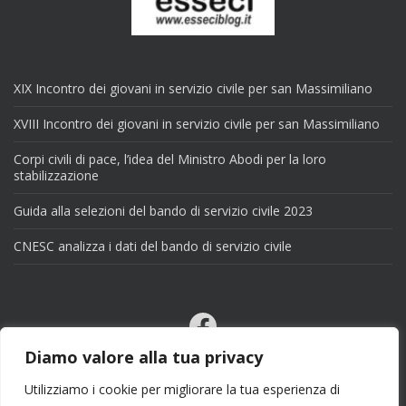
XIX Incontro dei giovani in servizio civile per san Massimiliano
XVIII Incontro dei giovani in servizio civile per san Massimiliano
Corpi civili di pace, l’idea del Ministro Abodi per la loro
stabilizzazione
Guida alla selezioni del bando di servizio civile 2023
CNESC analizza i dati del bando di servizio civile
Facebook
Email
Diamo valore alla tua privacy
X
Utilizziamo i cookie per migliorare la tua esperienza di