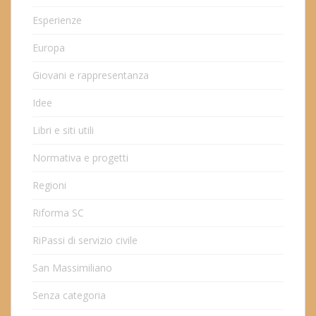
Esperienze
Europa
Giovani e rappresentanza
Idee
Libri e siti utili
Normativa e progetti
Regioni
Riforma SC
RiPassi di servizio civile
San Massimiliano
Senza categoria