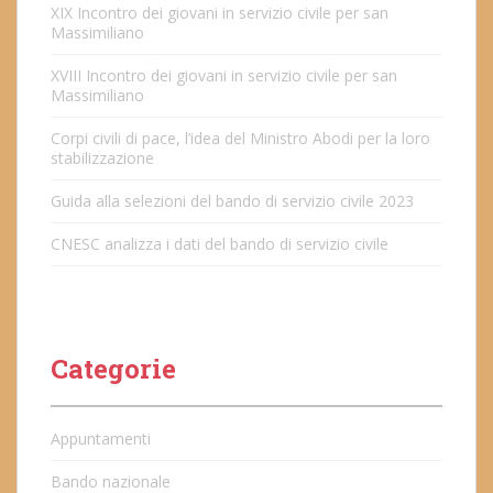
XIX Incontro dei giovani in servizio civile per san
Massimiliano
XVIII Incontro dei giovani in servizio civile per san
Massimiliano
Corpi civili di pace, l’idea del Ministro Abodi per la loro
stabilizzazione
Guida alla selezioni del bando di servizio civile 2023
CNESC analizza i dati del bando di servizio civile
Categorie
Appuntamenti
Bando nazionale