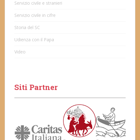
Servizio civile e stranieri
Servizio civile in cifre
Storia del SC
Udienza con il Papa
Video
Siti Partner