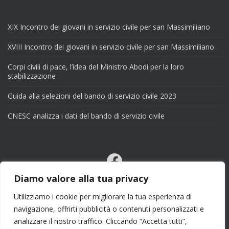
XIX Incontro dei giovani in servizio civile per san Massimiliano
XVIII Incontro dei giovani in servizio civile per san Massimiliano
Corpi civili di pace, l’idea del Ministro Abodi per la loro
stabilizzazione
Guida alla selezioni del bando di servizio civile 2023
CNESC analizza i dati del bando di servizio civile
Facebook
Email
Diamo valore alla tua privacy
X
Utilizziamo i cookie per migliorare la tua esperienza di
navigazione, offrirti pubblicità o contenuti personalizzati e
analizzare il nostro traffico. Cliccando “Accetta tutti”,