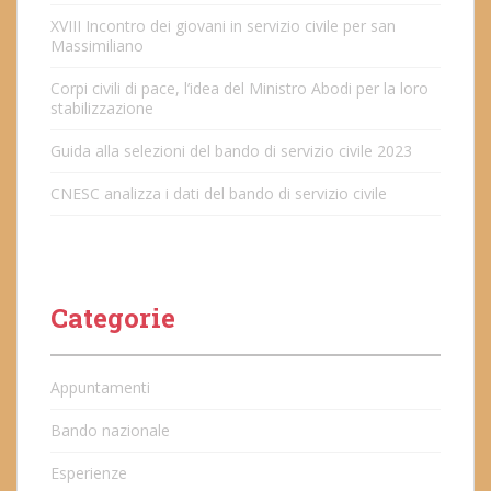
XVIII Incontro dei giovani in servizio civile per san
Massimiliano
Corpi civili di pace, l’idea del Ministro Abodi per la loro
stabilizzazione
Guida alla selezioni del bando di servizio civile 2023
CNESC analizza i dati del bando di servizio civile
Categorie
Appuntamenti
Bando nazionale
Esperienze