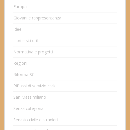
Europa
Giovani e rappresentanza
Idee
Libri e siti utili
Normativa e progetti
Regioni
Riforma SC
RiPassi di servizio civile
San Massimiliano
Senza categoria
Servizio civile e stranieri