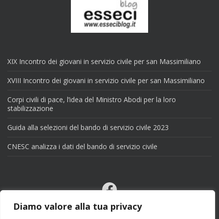
XIX Incontro dei giovani in servizio civile per san Massimiliano
XVIII Incontro dei giovani in servizio civile per san Massimiliano
Corpi civili di pace, l’idea del Ministro Abodi per la loro
stabilizzazione
Guida alla selezioni del bando di servizio civile 2023
CNESC analizza i dati del bando di servizio civile
Facebook
Email
Diamo valore alla tua privacy