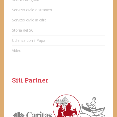
Servizio civile e stranieri
Servizio civile in cifre
Storia del SC
Udienza con il Papa
Video
Siti Partner