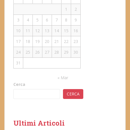
1
2
3
4
5
6
7
8
9
10
11
12
13
14
15
16
17
18
19
20
21
22
23
24
25
26
27
28
29
30
31
« Mar
Cerca
CERCA
Ultimi Articoli