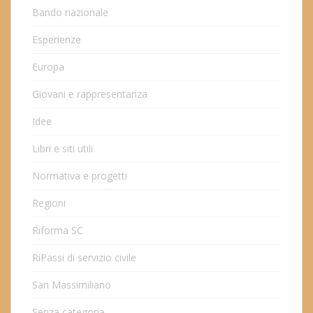
Bando nazionale
Esperienze
Europa
Giovani e rappresentanza
Idee
Libri e siti utili
Normativa e progetti
Regioni
Riforma SC
RiPassi di servizio civile
San Massimiliano
Senza categoria