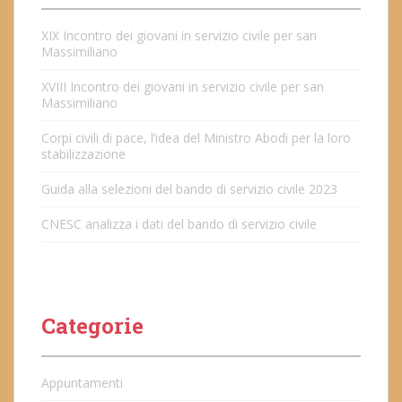
XIX Incontro dei giovani in servizio civile per san
Massimiliano
XVIII Incontro dei giovani in servizio civile per san
Massimiliano
Corpi civili di pace, l’idea del Ministro Abodi per la loro
stabilizzazione
Guida alla selezioni del bando di servizio civile 2023
CNESC analizza i dati del bando di servizio civile
Categorie
Appuntamenti