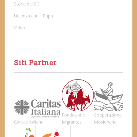
Storia del SC
Udienza con il Papa
Video
Siti Partner
Fondazione
Cooperazione
Caritas Italiana
Migrantes
Missionaria