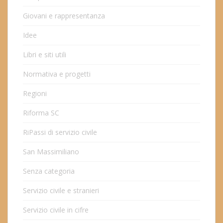
Giovani e rappresentanza
Idee
Libri e siti utili
Normativa e progetti
Regioni
Riforma SC
RiPassi di servizio civile
San Massimiliano
Senza categoria
Servizio civile e stranieri
Servizio civile in cifre