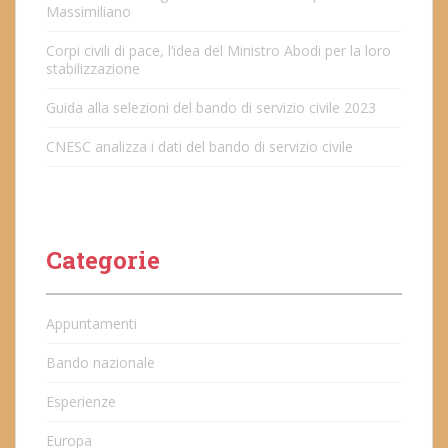
Massimiliano
Corpi civili di pace, l’idea del Ministro Abodi per la loro
stabilizzazione
Guida alla selezioni del bando di servizio civile 2023
CNESC analizza i dati del bando di servizio civile
Categorie
Appuntamenti
Bando nazionale
Esperienze
Europa