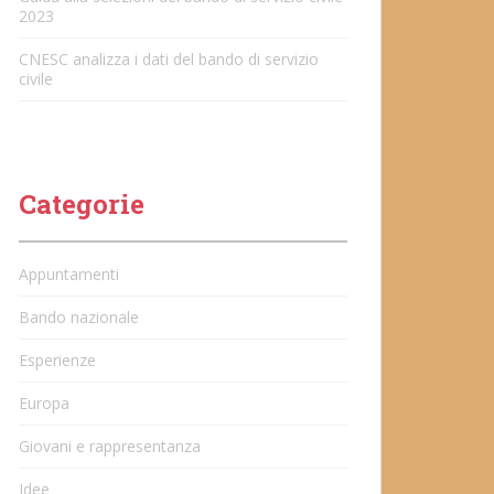
2023
CNESC analizza i dati del bando di servizio
civile
Categorie
Appuntamenti
Bando nazionale
Esperienze
Europa
Giovani e rappresentanza
Idee