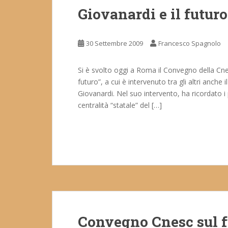
Giovanardi e il futuro
30 Settembre 2009
Francesco Spagnolo
Si è svolto oggi a Roma il Convegno della Cnesc s
futuro”, a cui è intervenuto tra gli altri anche 
Giovanardi. Nel suo intervento, ha ricordato i 
centralità “statale” del […]
Convegno Cnesc sul fu