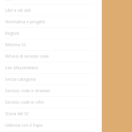
Libri e siti utili
Normativa e progetti
Regioni
Riforma SC
RiPassi di servizio civile
San Massimiliano
Senza categoria
Servizio civile e stranieri
Servizio civile in cifre
Storia del SC
Udienza con il Papa