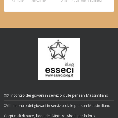
Sociale
Giovanile
Azione Cattolica Italiana
XIX Incontro dei giovani in servizio civile per san Massimiliano
XVIII Incontro dei giovani in servizio civile per san Massimiliano
Corpi civili di pace, l’idea del Ministro Abodi per la loro