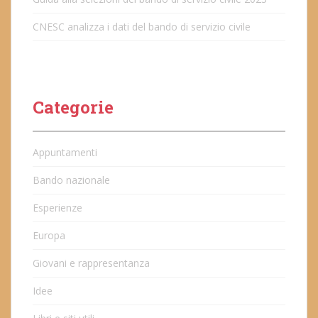
CNESC analizza i dati del bando di servizio civile
Categorie
Appuntamenti
Bando nazionale
Esperienze
Europa
Giovani e rappresentanza
Idee