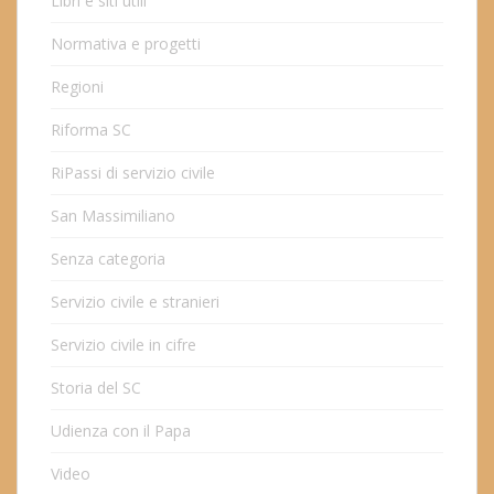
Libri e siti utili
Normativa e progetti
Regioni
Riforma SC
RiPassi di servizio civile
San Massimiliano
Senza categoria
Servizio civile e stranieri
Servizio civile in cifre
Storia del SC
Udienza con il Papa
Video