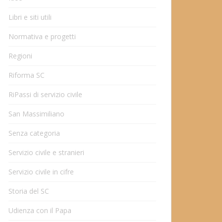
Libri e siti utili
Normativa e progetti
Regioni
Riforma SC
RiPassi di servizio civile
San Massimiliano
Senza categoria
Servizio civile e stranieri
Servizio civile in cifre
Storia del SC
Udienza con il Papa