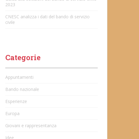
2023
CNESC analizza i dati del bando di servizio
civile
Categorie
Appuntamenti
Bando nazionale
Esperienze
Europa
Giovani e rappresentanza
Idee