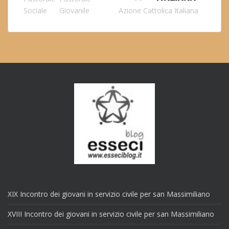
Sociale
Giovanile
Azione Cattolica Italiana
XIX Incontro dei giovani in servizio civile per san Massimiliano
XVIII Incontro dei giovani in servizio civile per san Massimiliano