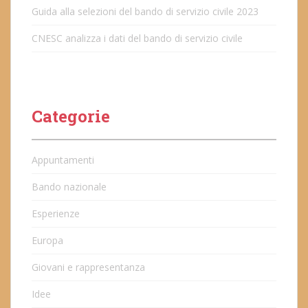
Guida alla selezioni del bando di servizio civile 2023
CNESC analizza i dati del bando di servizio civile
Categorie
Appuntamenti
Bando nazionale
Esperienze
Europa
Giovani e rappresentanza
Idee