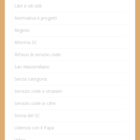
Libri e siti utili
Normativa e progetti
Regioni
Riforma SC
RiPassi di servizio civile
San Massimiliano
Senza categoria
Servizio civile e stranieri
Servizio civile in cifre
Storia del SC
Udienza con il Papa
Video