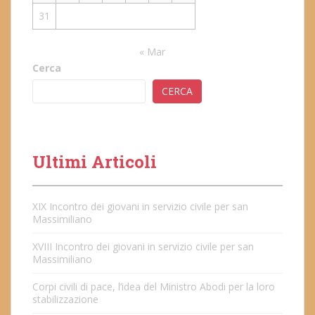
31
« Mar
Cerca
CERCA
Ultimi Articoli
XIX Incontro dei giovani in servizio civile per san
Massimiliano
XVIII Incontro dei giovani in servizio civile per san
Massimiliano
Corpi civili di pace, l’idea del Ministro Abodi per la loro
stabilizzazione