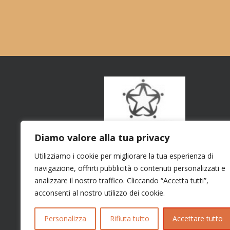
Diamo valore alla tua privacy
Utilizziamo i cookie per migliorare la tua esperienza di
navigazione, offrirti pubblicità o contenuti personalizzati e
analizzare il nostro traffico. Cliccando “Accetta tutti”,
acconsenti al nostro utilizzo dei cookie.
Personalizza
Rifiuta tutto
Accettare tutto