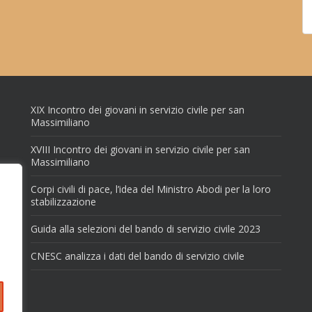
XIX Incontro dei giovani in servizio civile per san
Massimiliano
XVIII Incontro dei giovani in servizio civile per san
Massimiliano
Corpi civili di pace, l’idea del Ministro Abodi per la loro
stabilizzazione
Guida alla selezioni del bando di servizio civile 2023
CNESC analizza i dati del bando di servizio civile