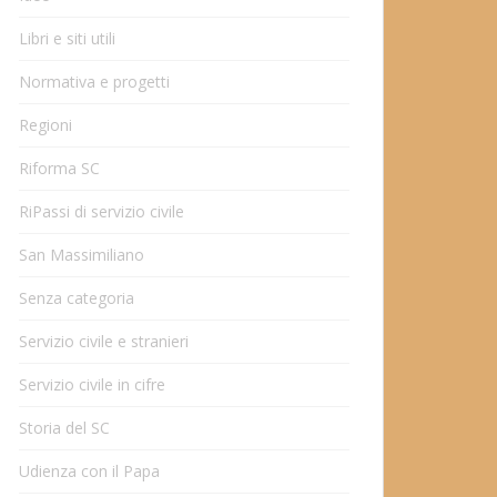
Libri e siti utili
Normativa e progetti
Regioni
Riforma SC
RiPassi di servizio civile
San Massimiliano
Senza categoria
Servizio civile e stranieri
Servizio civile in cifre
Storia del SC
Udienza con il Papa