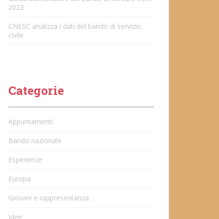
2023
CNESC analizza i dati del bando di servizio
civile
Categorie
Appuntamenti
Bando nazionale
Esperienze
Europa
Giovani e rappresentanza
Idee