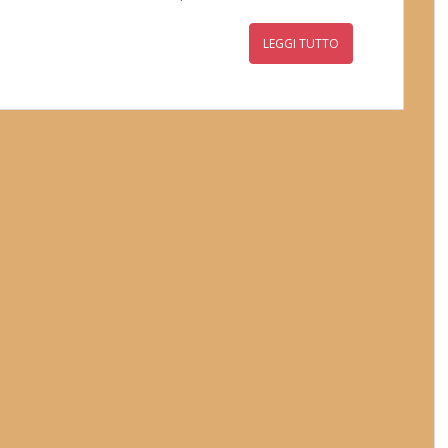
LEGGI TUTTO