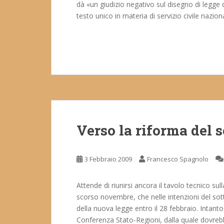
dà «un giudizio negativo sul disegno di legge
testo unico in materia di servizio civile naziona
Verso la riforma del s
3 Febbraio 2009
Francesco Spagnolo
Attende di riunirsi ancora il tavolo tecnico sull
scorso novembre, che nelle intenzioni del sot
della nuova legge entro il 28 febbraio. Intanto
Conferenza Stato-Regioni, dalla quale dovrebbe