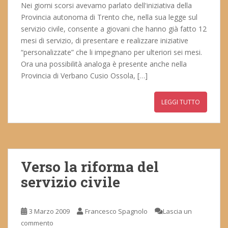
Nei giorni scorsi avevamo parlato dell'iniziativa della
Provincia autonoma di Trento che, nella sua legge sul
servizio civile, consente a giovani che hanno già fatto 12
mesi di servizio, di presentare e realizzare iniziative
“personalizzate” che li impegnano per ulteriori sei mesi.
Ora una possibilità analoga è presente anche nella
Provincia di Verbano Cusio Ossola, […]
LEGGI TUTTO
Verso la riforma del
servizio civile
3 Marzo 2009
Francesco Spagnolo
Lascia un
commento