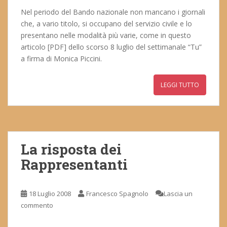
Nel periodo del Bando nazionale non mancano i giornali
che, a vario titolo, si occupano del servizio civile e lo
presentano nelle modalità più varie, come in questo
articolo [PDF] dello scorso 8 luglio del settimanale “Tu”
a firma di Monica Piccini.
LEGGI TUTTO
La risposta dei
Rappresentanti
18 Luglio 2008
Francesco Spagnolo
Lascia un
commento