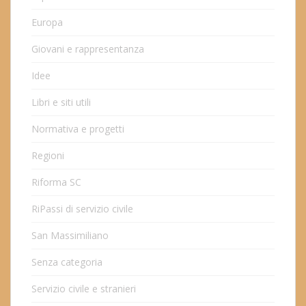
Europa
Giovani e rappresentanza
Idee
Libri e siti utili
Normativa e progetti
Regioni
Riforma SC
RiPassi di servizio civile
San Massimiliano
Senza categoria
Servizio civile e stranieri