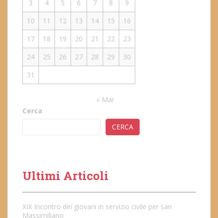
3
4
5
6
7
8
9
10
11
12
13
14
15
16
17
18
19
20
21
22
23
24
25
26
27
28
29
30
31
« Mar
Cerca
CERCA
Ultimi Articoli
XIX Incontro dei giovani in servizio civile per san
Massimiliano