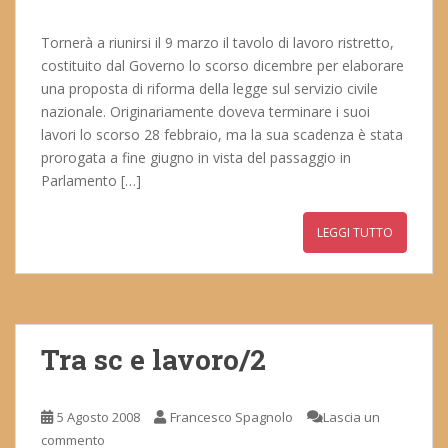
Tornerà a riunirsi il 9 marzo il tavolo di lavoro ristretto,
costituito dal Governo lo scorso dicembre per elaborare
una proposta di riforma della legge sul servizio civile
nazionale. Originariamente doveva terminare i suoi
lavori lo scorso 28 febbraio, ma la sua scadenza è stata
prorogata a fine giugno in vista del passaggio in
Parlamento […]
LEGGI TUTTO
Tra sc e lavoro/2
5 Agosto 2008
Francesco Spagnolo
Lascia un
commento