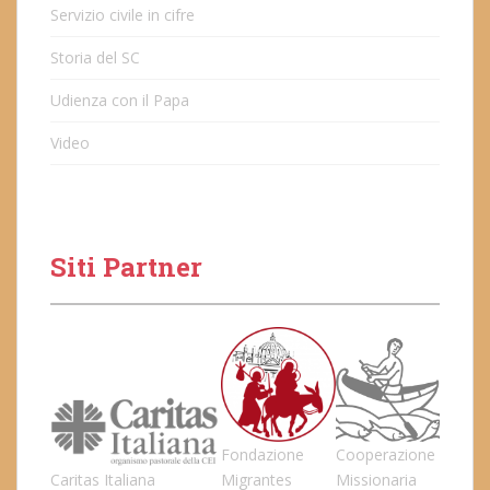
Servizio civile in cifre
Storia del SC
Udienza con il Papa
Video
Siti Partner
Fondazione
Cooperazione
Caritas Italiana
Migrantes
Missionaria