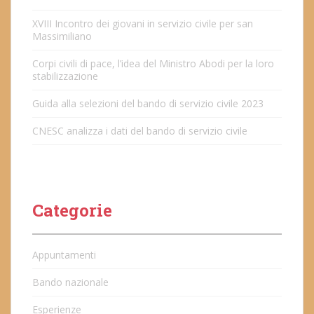
XVIII Incontro dei giovani in servizio civile per san
Massimiliano
Corpi civili di pace, l’idea del Ministro Abodi per la loro
stabilizzazione
Guida alla selezioni del bando di servizio civile 2023
CNESC analizza i dati del bando di servizio civile
Categorie
Appuntamenti
Bando nazionale
Esperienze