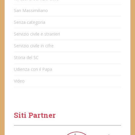
San Massimiliano
Senza categoria
Servizio civile e stranieri
Servizio civile in cifre
Storia del SC
Udienza con il Papa
Video
Siti Partner