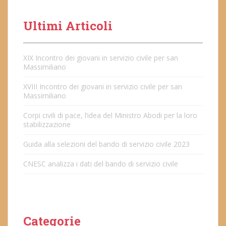
Ultimi Articoli
XIX Incontro dei giovani in servizio civile per san
Massimiliano
XVIII Incontro dei giovani in servizio civile per san
Massimiliano
Corpi civili di pace, l’idea del Ministro Abodi per la loro
stabilizzazione
Guida alla selezioni del bando di servizio civile 2023
CNESC analizza i dati del bando di servizio civile
Categorie