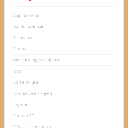
Appuntamenti
Bando nazionale
Esperienze
Europa
Giovani e rappresentanza
Idee
Libri e siti utili
Normativa e progetti
Regioni
Riforma SC
RiPassi di servizio civile