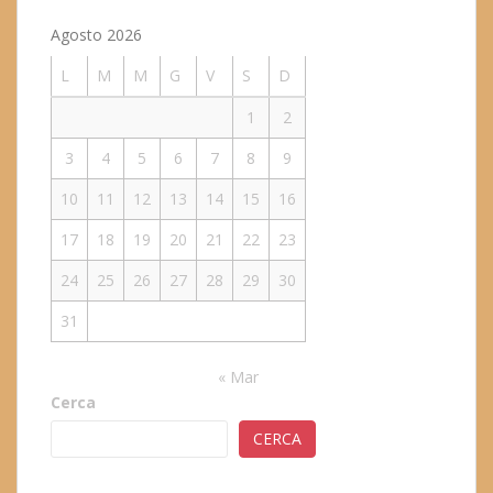
Agosto 2026
L
M
M
G
V
S
D
1
2
3
4
5
6
7
8
9
10
11
12
13
14
15
16
17
18
19
20
21
22
23
24
25
26
27
28
29
30
31
« Mar
Cerca
CERCA