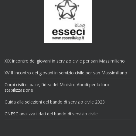
XIX Incontro dei giovani in servizio civile per san Massimiliano
XVIII Incontro dei giovani in servizio civile per san Massimiliano
Corpi civili di pace, l’idea del Ministro Abodi per la loro
stabilizzazione
Guida alla selezioni del bando di servizio civile 2023
CNESC analizza i dati del bando di servizio civile