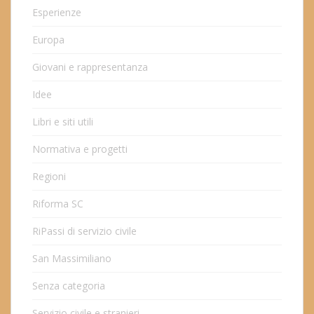
Esperienze
Europa
Giovani e rappresentanza
Idee
Libri e siti utili
Normativa e progetti
Regioni
Riforma SC
RiPassi di servizio civile
San Massimiliano
Senza categoria
Servizio civile e stranieri