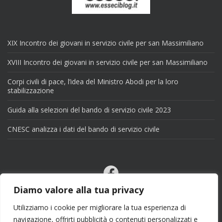
XIX Incontro dei giovani in servizio civile per san Massimiliano
XVIII Incontro dei giovani in servizio civile per san Massimiliano
Corpi civili di pace, l’idea del Ministro Abodi per la loro
stabilizzazione
Guida alla selezioni del bando di servizio civile 2023
CNESC analizza i dati del bando di servizio civile
Facebook
Email
Diamo valore alla tua privacy
X
Utilizziamo i cookie per migliorare la tua esperienza di
navigazione, offrirti pubblicità o contenuti personalizzati e