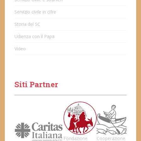
Servizio civile in cifre
Storia del SC
Udienza con il Papa
Video
Siti Partner
Fondazione
Cooperazione