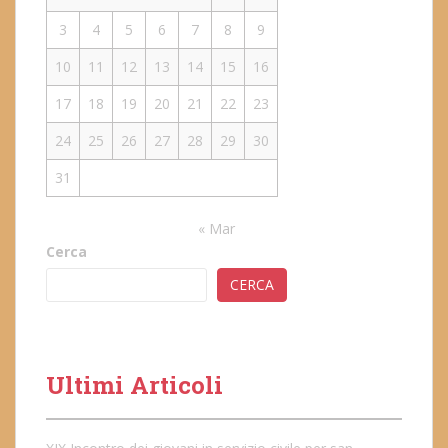
3
4
5
6
7
8
9
10
11
12
13
14
15
16
17
18
19
20
21
22
23
24
25
26
27
28
29
30
31
« Mar
Cerca
CERCA
Ultimi Articoli