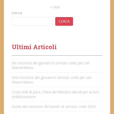
« Mar
Cerca
CERCA
Ultimi Articoli
XIX Incontro dei giovani in servizio civile per san
Massimiliano
XVIII Incontro dei giovani in servizio civile per san
Massimiliano
Corpi civili di pace, l’idea del Ministro Abodi per la loro
stabilizzazione
Guida alla selezioni del bando di servizio civile 2023