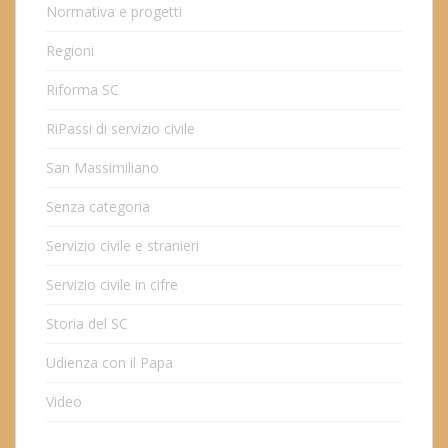
Normativa e progetti
Regioni
Riforma SC
RiPassi di servizio civile
San Massimiliano
Senza categoria
Servizio civile e stranieri
Servizio civile in cifre
Storia del SC
Udienza con il Papa
Video