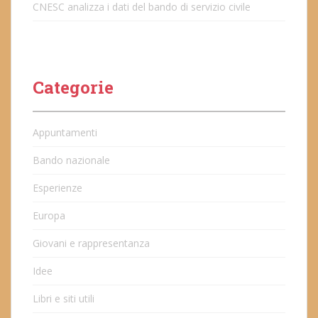
CNESC analizza i dati del bando di servizio civile
Categorie
Appuntamenti
Bando nazionale
Esperienze
Europa
Giovani e rappresentanza
Idee
Libri e siti utili