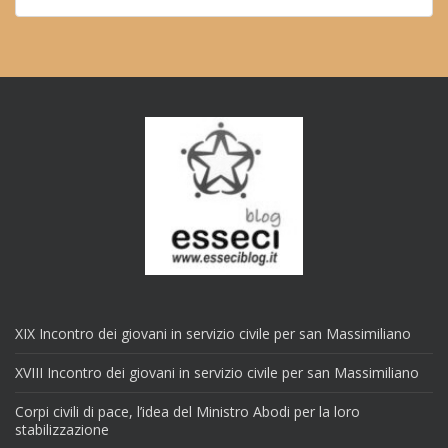
XIX Incontro dei giovani in servizio civile per san Massimiliano
XVIII Incontro dei giovani in servizio civile per san Massimiliano
Corpi civili di pace, l’idea del Ministro Abodi per la loro
stabilizzazione