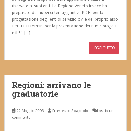
riservate ai suoi enti. La Regione Veneto invece ha
preparato dei nuovi criteri aggiuntivi [PDF] per la
progettazione degli enti di servizio civile del proprio albo.
Per tutti i termini per la presentazione dei nuovi progetti
è il 31 […]
LEGGI TUTTO
Regioni: arrivano le
graduatorie
22 Maggio 2008
Francesco Spagnolo
Lascia un
commento