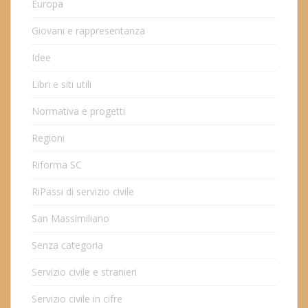
Europa
Giovani e rappresentanza
Idee
Libri e siti utili
Normativa e progetti
Regioni
Riforma SC
RiPassi di servizio civile
San Massimiliano
Senza categoria
Servizio civile e stranieri
Servizio civile in cifre