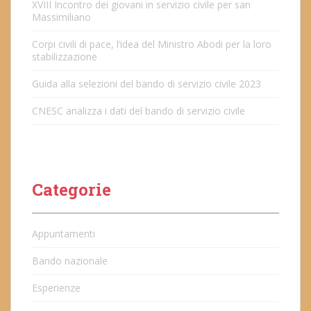
XVIII Incontro dei giovani in servizio civile per san
Massimiliano
Corpi civili di pace, l’idea del Ministro Abodi per la loro
stabilizzazione
Guida alla selezioni del bando di servizio civile 2023
CNESC analizza i dati del bando di servizio civile
Categorie
Appuntamenti
Bando nazionale
Esperienze