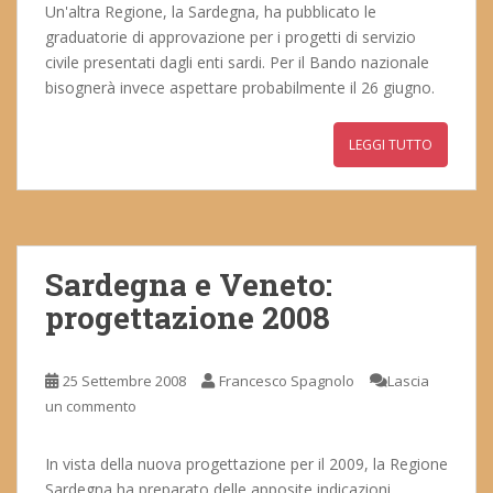
Un'altra Regione, la Sardegna, ha pubblicato le
graduatorie di approvazione per i progetti di servizio
civile presentati dagli enti sardi. Per il Bando nazionale
bisognerà invece aspettare probabilmente il 26 giugno.
LEGGI TUTTO
Sardegna e Veneto:
progettazione 2008
25 Settembre 2008
Francesco Spagnolo
Lascia
un commento
In vista della nuova progettazione per il 2009, la Regione
Sardegna ha preparato delle apposite indicazioni