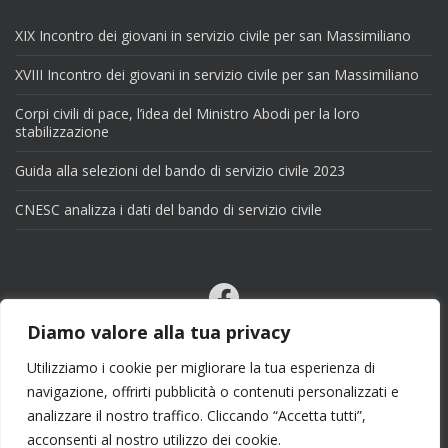
XIX Incontro dei giovani in servizio civile per san Massimiliano
XVIII Incontro dei giovani in servizio civile per san Massimiliano
Corpi civili di pace, l’idea del Ministro Abodi per la loro
stabilizzazione
Guida alla selezioni del bando di servizio civile 2023
CNESC analizza i dati del bando di servizio civile
Facebook
Email
Diamo valore alla tua privacy
X
Utilizziamo i cookie per migliorare la tua esperienza di
navigazione, offrirti pubblicità o contenuti personalizzati e
analizzare il nostro traffico. Cliccando “Accetta tutti”,
acconsenti al nostro utilizzo dei cookie.