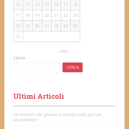
10
11
12
13
14
15
16
17
18
19
20
21
22
23
24
25
26
27
28
29
30
31
« Mar
Cerca
CERCA
Ultimi Articoli
XIX Incontro dei giovani in servizio civile per san
Massimiliano