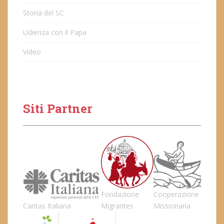
Storia del SC
Udienza con il Papa
Video
Siti Partner
Fondazione
Cooperazione
Caritas Italiana
Migrantes
Missionaria