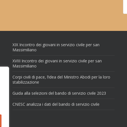
XIX Incontro dei giovani in servizio civile per san
Massimiliano
XVIII Incontro dei giovani in servizio civile per san
Massimiliano
Corpi civili di pace, l’idea del Ministro Abodi per la loro
stabilizzazione
Guida alla selezioni del bando di servizio civile 2023
CNESC analizza i dati del bando di servizio civile