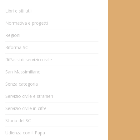
Libri e siti utili
Normativa e progetti
Regioni
Riforma SC
RiPassi di servizio civile
San Massimiliano
Senza categoria
Servizio civile e stranieri
Servizio civile in cifre
Storia del SC
Udienza con il Papa