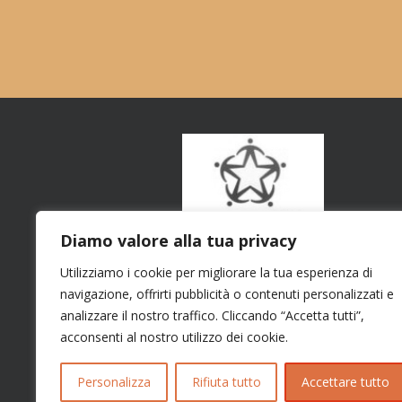
Diamo valore alla tua privacy
Utilizziamo i cookie per migliorare la tua esperienza di
navigazione, offrirti pubblicità o contenuti personalizzati e
analizzare il nostro traffico. Cliccando “Accetta tutti”,
acconsenti al nostro utilizzo dei cookie.
Personalizza
Rifiuta tutto
Accettare tutto