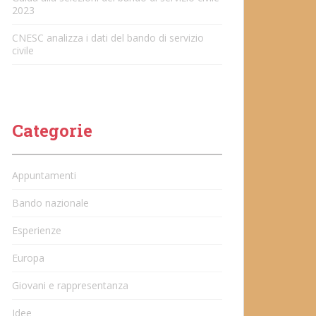
2023
CNESC analizza i dati del bando di servizio
civile
Categorie
Appuntamenti
Bando nazionale
Esperienze
Europa
Giovani e rappresentanza
Idee