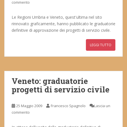
commento
Le Regioni Umbria e Veneto, quest'ultima nel sito
rinnovato graficamente, hanno pubblicato le graduatorie
definitive di approvazione dei progetti di servizio civile.
LEGGI TUTTO
Veneto: graduatorie
progetti di servizio civile
25 Maggio 2009
Francesco Spagnolo
Lascia un
commento