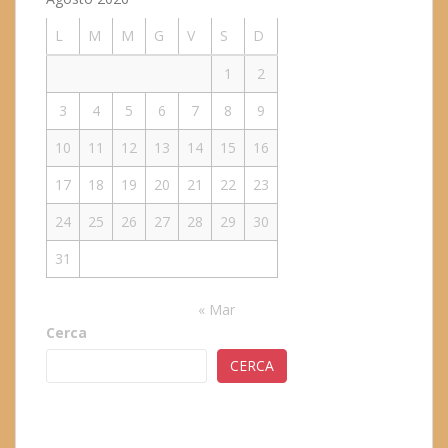
L
M
M
G
V
S
D
1
2
3
4
5
6
7
8
9
10
11
12
13
14
15
16
17
18
19
20
21
22
23
24
25
26
27
28
29
30
31
« Mar
Cerca
CERCA