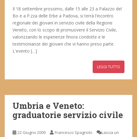
Il 18 settembre prossimo, dalle 15 alle 23 a Palazzo del
Bo e a P.zza delle Erbe a Padova, si terrà l'incontro
regionale dei giovani in servizio civile della Regione
Veneto, con lo scopo di promuovere il Servizio Civile,
valorizzando le esperienze finora condotte e le
testimonianze dei giovani che vi hanno preso parte.
L'evento […]
LEGGI TUTTO
Umbria e Veneto:
graduatorie servizio civile
22 Giugno 2009
Francesco Spagnolo
Lascia un