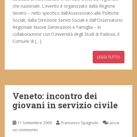
che nazionale. L'evento è organizzato dalla Regione
Veneto – nello specifico dall’Assessorato alle Politiche
Sociali, dalla Direzione Servizi Sociali e dall'Osservatorio
Regionale Nuove Generazioni e Famiglia – in
collaborazione con l'Università degli Studi di Padova, il
Comune di […]
LEGGI TUTTO
Veneto: incontro dei
giovani in servizio civile
11 Settembre 2009
Francesco Spagnolo
Lascia
un commento