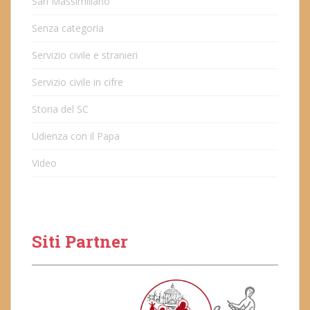
San Massimiliano
Senza categoria
Servizio civile e stranieri
Servizio civile in cifre
Storia del SC
Udienza con il Papa
Video
Siti Partner