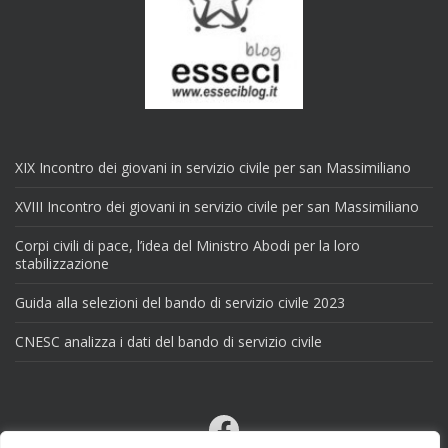
XIX Incontro dei giovani in servizio civile per san Massimiliano
XVIII Incontro dei giovani in servizio civile per san Massimiliano
Corpi civili di pace, l’idea del Ministro Abodi per la loro
stabilizzazione
Guida alla selezioni del bando di servizio civile 2023
CNESC analizza i dati del bando di servizio civile
Facebook