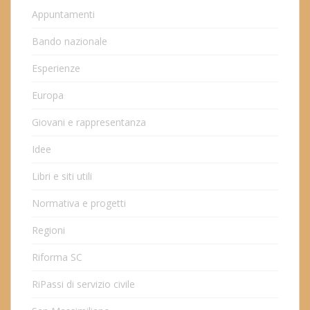
Appuntamenti
Bando nazionale
Esperienze
Europa
Giovani e rappresentanza
Idee
Libri e siti utili
Normativa e progetti
Regioni
Riforma SC
RiPassi di servizio civile