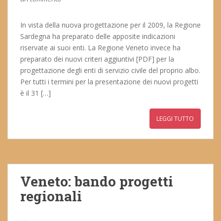
In vista della nuova progettazione per il 2009, la Regione
Sardegna ha preparato delle apposite indicazioni
riservate ai suoi enti. La Regione Veneto invece ha
preparato dei nuovi criteri aggiuntivi [PDF] per la
progettazione degli enti di servizio civile del proprio albo.
Per tutti i termini per la presentazione dei nuovi progetti
è il 31 […]
LEGGI TUTTO
Veneto: bando progetti
regionali