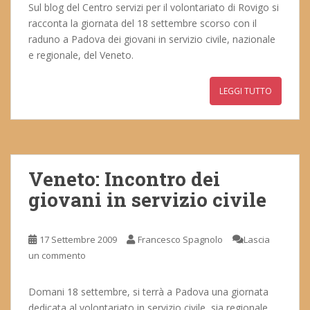
Sul blog del Centro servizi per il volontariato di Rovigo si
racconta la giornata del 18 settembre scorso con il
raduno a Padova dei giovani in servizio civile, nazionale
e regionale, del Veneto.
LEGGI TUTTO
Veneto: Incontro dei
giovani in servizio civile
17 Settembre 2009
Francesco Spagnolo
Lascia
un commento
Domani 18 settembre, si terrà a Padova una giornata
dedicata al volontariato in servizio civile, sia regionale