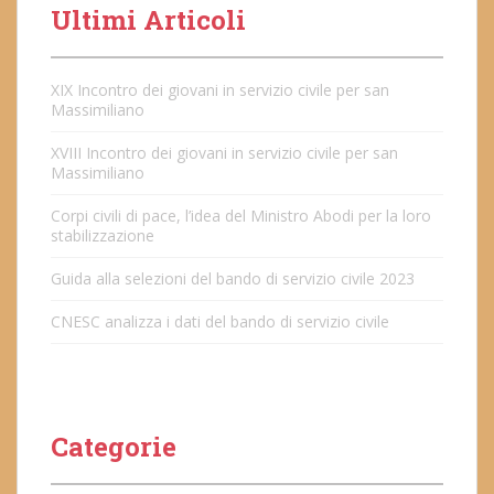
Ultimi Articoli
XIX Incontro dei giovani in servizio civile per san
Massimiliano
XVIII Incontro dei giovani in servizio civile per san
Massimiliano
Corpi civili di pace, l’idea del Ministro Abodi per la loro
stabilizzazione
Guida alla selezioni del bando di servizio civile 2023
CNESC analizza i dati del bando di servizio civile
Categorie