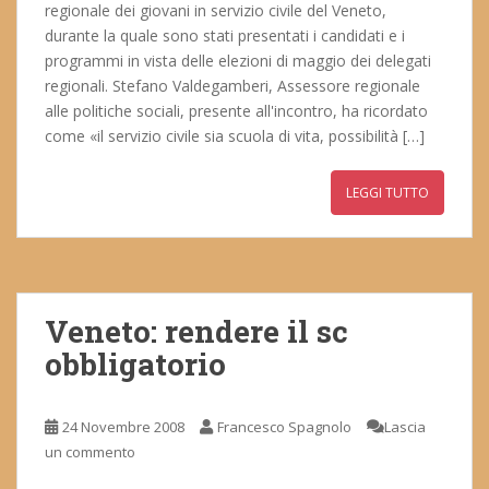
regionale dei giovani in servizio civile del Veneto,
durante la quale sono stati presentati i candidati e i
programmi in vista delle elezioni di maggio dei delegati
regionali. Stefano Valdegamberi, Assessore regionale
alle politiche sociali, presente all'incontro, ha ricordato
come «il servizio civile sia scuola di vita, possibilità […]
LEGGI TUTTO
Veneto: rendere il sc
obbligatorio
24 Novembre 2008
Francesco Spagnolo
Lascia
un commento