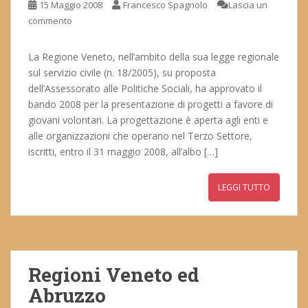
15 Maggio 2008
Francesco Spagnolo
Lascia un
commento
La Regione Veneto, nell’ambito della sua legge regionale
sul servizio civile (n. 18/2005), su proposta
dell’Assessorato alle Politiche Sociali, ha approvato il
bando 2008 per la presentazione di progetti a favore di
giovani volontari. La progettazione è aperta agli enti e
alle organizzazioni che operano nel Terzo Settore,
iscritti, entro il 31 maggio 2008, all’albo […]
LEGGI TUTTO
Regioni Veneto ed
Abruzzo