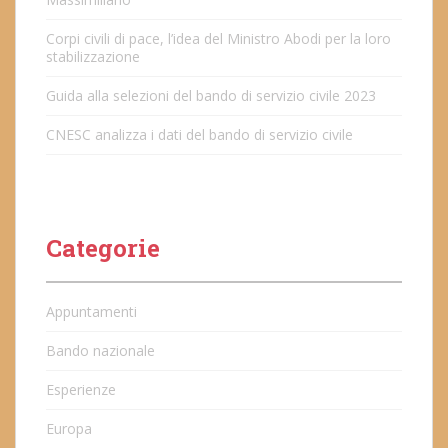
Corpi civili di pace, l’idea del Ministro Abodi per la loro
stabilizzazione
Guida alla selezioni del bando di servizio civile 2023
CNESC analizza i dati del bando di servizio civile
Categorie
Appuntamenti
Bando nazionale
Esperienze
Europa