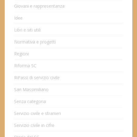
Giovani e rappresentanza
Idee
Libri e siti utili
Normativa e progetti
Regioni
Riforma SC
RiPassi di servizio civile
San Massimiliano
Senza categoria
Servizio civile e stranieri
Servizio civile in cifre